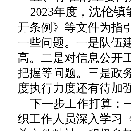
3
沈伦镇
202
年度，
开条例》等文件为指
一些问题。一是队伍
高。二是对信息公开
把握等问题。三是政
度执行力度还有待加
下一步工作打算：
织工作人员深入学习