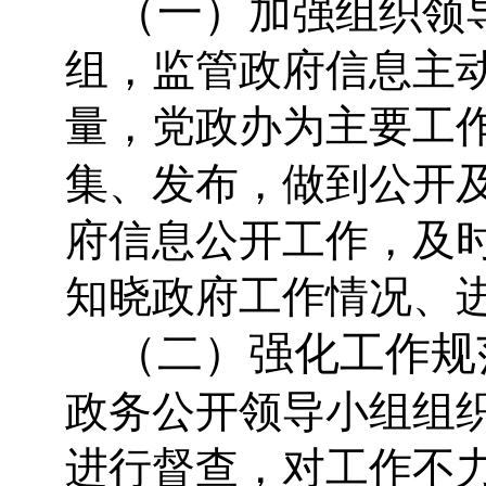
（一）
加强组织领
组，监管政府信息主
量，党政办为主要工
集、发布，做到公开
府信息公开工作，及
知晓政府工作情况、
（二）强化工作规
政务公开领导小组组
进行督查，对工作不