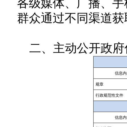
各级媒体、广播、手
群众通过不同渠道获
二、主动公开政府
信息内
规章
行政规范性文件
信息内