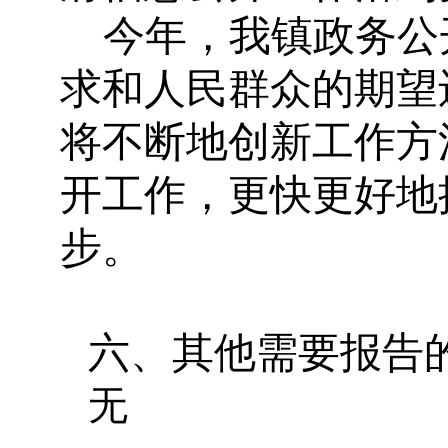
今年，我镇政务公
求和人民群众的期望
将不断地创新工作方
开工作，更快更好地
步。
六、
其他需要报告
无