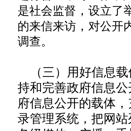
，
是社会监督
设立了
，
的来信来访
对公开
调查。
（三）
用好信息载
持和完善政府信息公
府信息公开的载体，
录管理系统，把网站