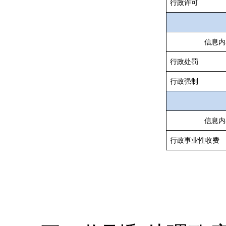
行政许可
信息内
行政处罚
行政强制
信息内
行政事业性收费