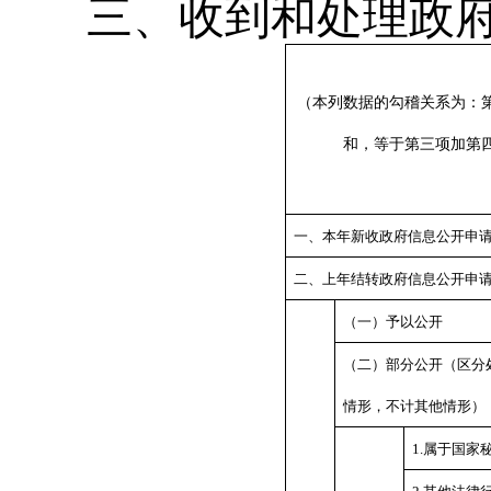
三、收到和处理政
（本列数据的勾稽关系为：
和，等于第三项加第
一、本年新收政府信息公开申
二、上年结转政府信息公开申
（一）予以公开
（二）部分公开（区分
情形，不计其他情形）
1.属于国家