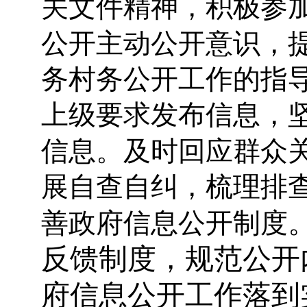
关文件精神，积极参
公开主动公开意识，
务村务公开工作的指
上级要求发布信息，
信息。及时回应群众
展自查自纠，梳理排
善政府信息公开制度
反馈制度，规范公开
府信息公开工作落到