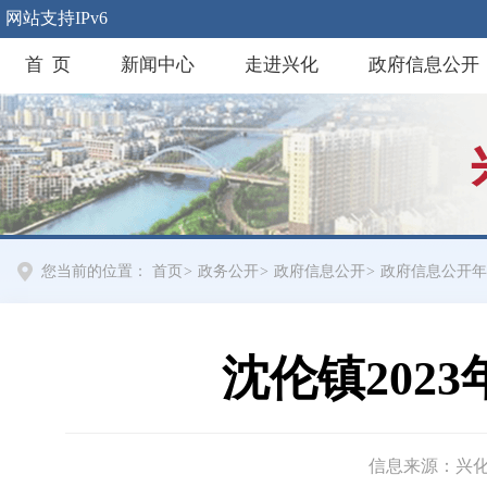
网站支持IPv6
首 页
新闻中心
走进兴化
政府信息公开
您当前的位置：
首页
>
政务公开
>
政府信息公开
>
政府信息公开年
沈伦镇202
信息来源：兴