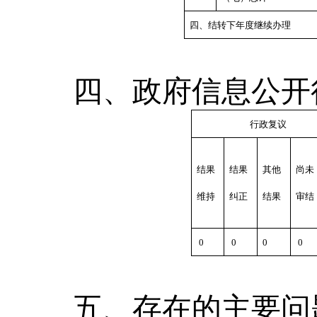
四、结转下年度继续办理
四、政府信息公开
行政复议
结果
结果
其他
尚未
维持
纠正
结果
审结
0
0
0
0
五、存在的主要问