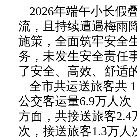
2026年端午小长
流，且持续遭遇梅雨
施策，全面筑牢安全
务，未发生安全责任
了安全、高效、舒适
全市共运送旅客共 
公交客运量6.9万人
方面，共接送旅客2.
次，接送旅客1.3万人