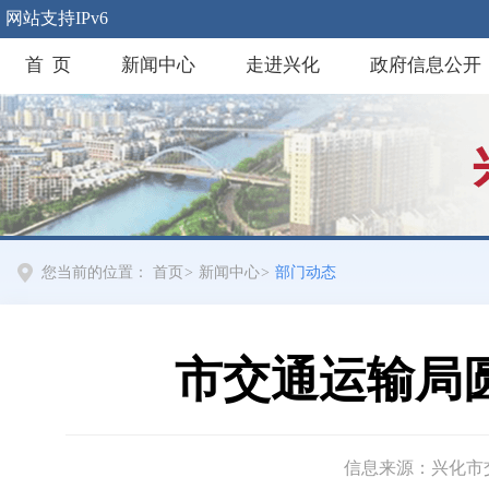
网站支持IPv6
首 页
新闻中心
走进兴化
政府信息公开
您当前的位置：
首页
>
新闻中心
>
部门动态
市交通运输局
信息来源：兴化市