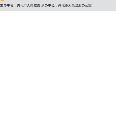
主办单位：兴化市人民政府
承办单位：兴化市人民政府办公室