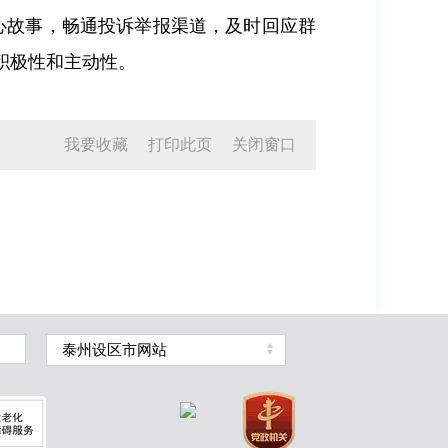
心故事，畅通投诉举报渠道，及时回应群
积极性和主动性。
我要收藏
打印此页
关闭窗口
泰州设区市网站