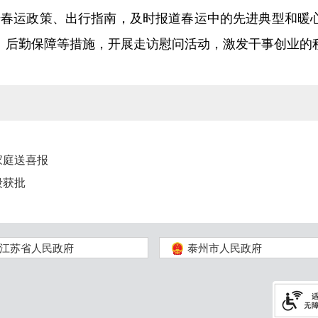
传春运政策、出行指南，及时报道春运中的先进典型和暖
、后勤保障等措施，开展走访慰问活动，激发干事创业的
家庭送喜报
段获批
江苏省人民政府
泰州市人民政府