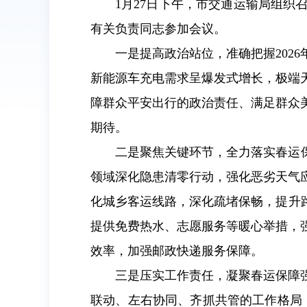
1月27日下午，市交通运输局组织
有关负责同志参加会议。
一是提高政治站位，准确把握202
新能源车充电需求呈爆发式增长，极端
障群众平安出行的政治责任、满足群众
期待。
二是聚焦关键环节，全力落实春运
领域深化隐患清零行动，强化恶劣天气
化城乡客运线路，深化疏堵保畅，提升
提供免费热水、志愿服务等暖心举措，
效率，加强邮政快递服务保障。
三是压实工作责任，凝聚春运保障
联动、左右协同、齐抓共管的工作格局