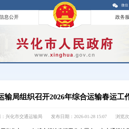
微信
信息公开
政务
运输局组织召开2026年综合运输春运工
源：兴化市交通运输局
发布日期：2026-01-28 15:07
浏览