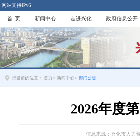
网站支持IPv6
首 页
新闻中心
走进兴化
政府信息公开
您当前的位置：
首页
>
新闻中心
>
部门公告
2026年
信息来源：兴化市人力