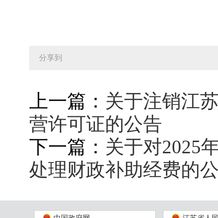
分享到
上一篇：
关于注销江
营许可证的公告
下一篇：
关于对2025
处理财政补助经费的