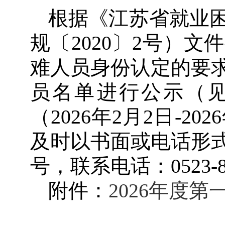
根据《江苏省就业
规〔2020〕2号）
难人员身份认定的要求
员名单进行公示（
（2026年2月2日-
及时以书面或电话形式
号，联系电话：0523-83
附件：
2026年度第