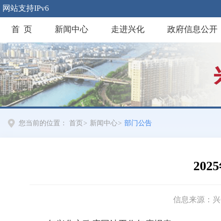
网站支持IPv6
首 页
新闻中心
走进兴化
政府信息公开
您当前的位置：
首页
>
新闻中心
>
部门公告
20
信息来源：兴