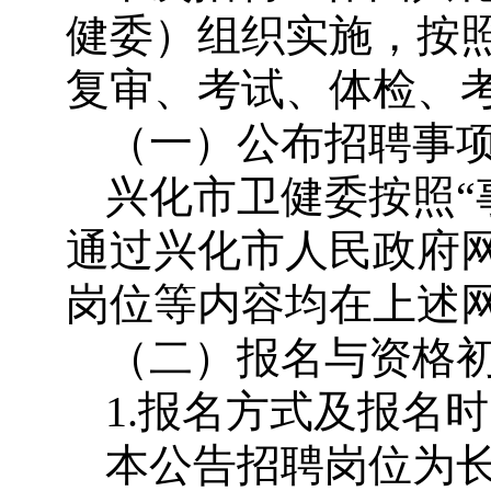
健委）组织实施，按
复审、考试、体检、
（一）公布招聘事
兴化市卫健委按照“
通过兴化市人民政府
岗位等内容均在上述
（二）报名与资格
1.报名方式及报名
本公告招聘岗位为