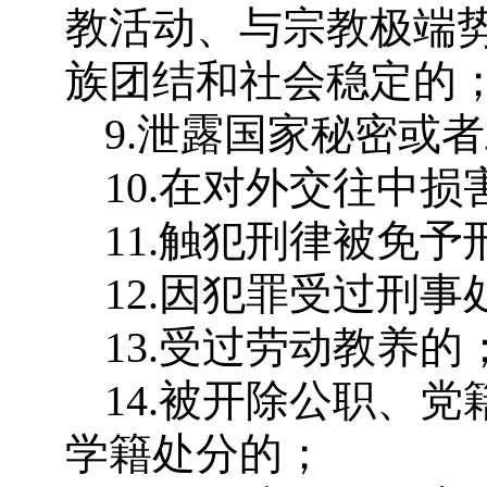
教活动、与宗教极端
族团结和社会稳定的
9.泄露国家秘密或
10.在对外交往中
11.触犯刑律被免
12.因犯罪受过刑事
13.受过劳动教养的
14.被开除公职、
学籍处分的；