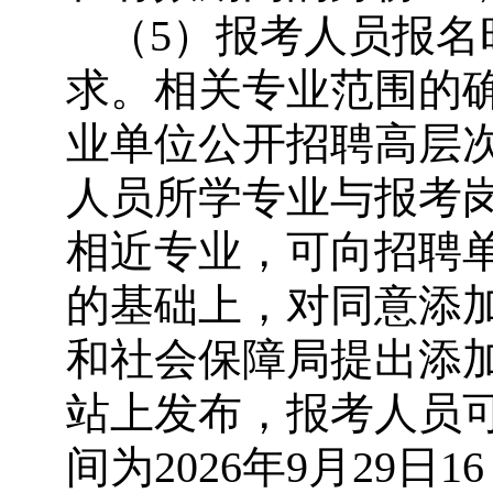
（5）报考人员报
求。相关专业范围的确
业单位公开招聘高层
人员所学专业与报考
相近专业，可向招聘
的基础上，对同意添
和社会保障局提出添
站上发布，报考人员
间为2026年9月29