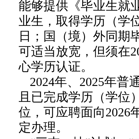
能够提供《毕业生就业
业生，取得学历（学位）
日；国（境）外同期
可适当放宽，但须在20
心学历认证。
2024年、2025
且已完成学历（学位
位，可应聘面向202
定办理。