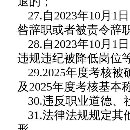
退的；
27.自2023年1
咎辞职或者被责令辞
28.自2023年1
违规违纪被降低岗位
29.2025年度考
及2025年度考核基
30.违反职业道德
31.法律法规规定
形。