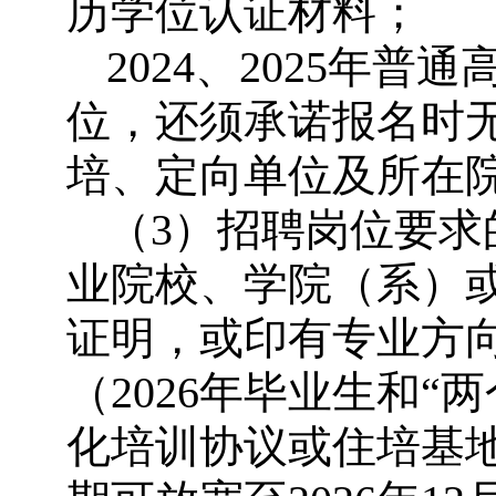
历学位认证材料；
2024、2025年
位，还须承诺报名时
培、定向单位及所在
（3）招聘岗位要
业院校、学院（系）
证明，或印有专业方
（2026年毕业生和
化培训协议或住培基