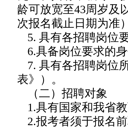
龄可放宽至43周岁及
次报名截止日期为准
5. 具有各招聘岗
6.具备岗位要求的
7. 具有各招聘岗
表》）。
（二）招聘对象
1.具有国家和我省
2.报考者须于报名