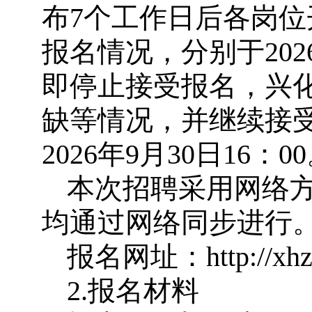
布7个工作日后各岗
报名情况，分别于20
即停止接受报名，兴
缺等情况，并继续接
2026年9月30日16：0
本次招聘采用网络
均通过网络同步进行
报名网址：http://xhzp
2.报名材料