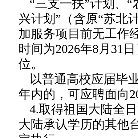
“三支一扶”计划、“
兴计划”（含原“苏北
加服务项目前无工作
时间为2026年8月3
位。
以普通高校应届毕
年内的，可应聘面向2
4.取得祖国大陆全
大陆承认学历的其他