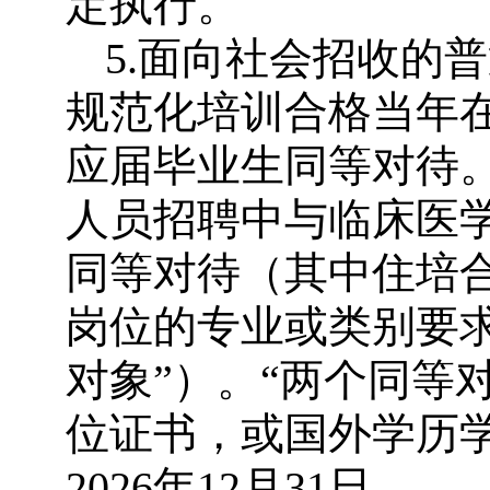
定执行。
5.面向社会招收的
规范化培训合格当年
应届毕业生同等对待
人员招聘中与临床医
同等对待（其中住培
岗位的专业或类别要
对象”）。“两个同等
位证书，或国外学历
2026年12月31日。