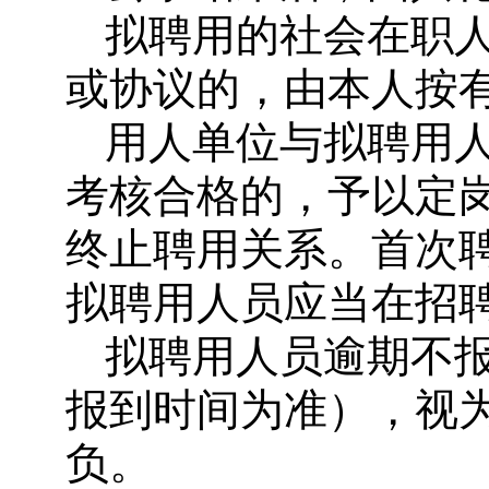
拟聘用的社会在职
或协议的，由本人按
用人单位与拟聘用
考核合格的，予以定
终止聘用关系。首次
拟聘用人员应当在招
拟聘用人员逾期不
报到时间为准），视
负。