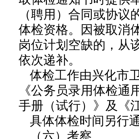
（聘用）合同或协议
体检资格。因被取消
岗位计划空缺的，从
依次递补。
体检工作由兴化市
《公务员录用体检通
手册（试行）》及《
具体体检时间另行
（六）考察