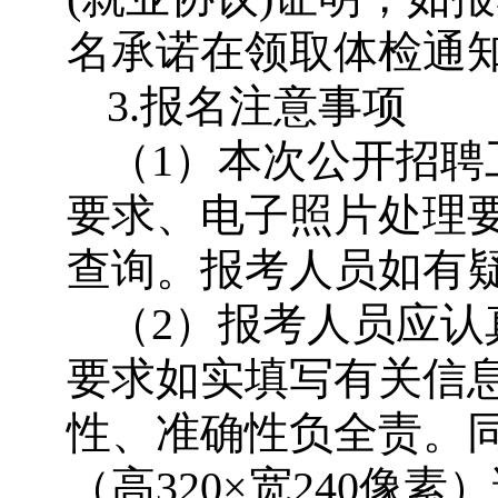
名承诺在领取体检通
3.报名注意事项
（1）本次公开招
要求、电子照片处理
查询。报考人员如有
（2）报考人员应
要求如实填写有关信
性、准确性负全责。
（高320×宽240像素