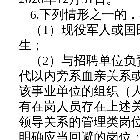
6.下列情形之一的
（1）现役军人或国
生；
（2）与招聘单位
代以内旁系血亲关系
该事业单位的组织（
有在岗人员存在上述
领导关系的管理类岗
明确应当回避的岗位