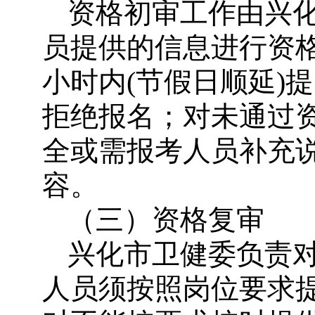
资格初审工作由兴
员提供的信息进行资格
小时内(节假日顺延)
拒绝报名；对未通过
全或需报考人员补充
容。
（三）资格复审
兴化市卫健委负责
人员须按照岗位要求