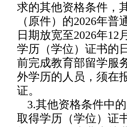
求的其他资格条件，
（原件）的2026年
日期放宽至2026年1
学历（学位）证书的日期
前完成教育部留学服务
外学历的人员，须在
证。
3.其他资格条件中的
取得学历（学位）证