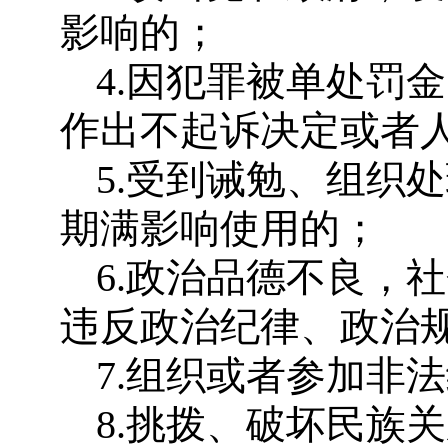
影响的；
4.因犯罪被单处罚
作出不起诉决定或者
5.受到诫勉、组织
期满影响使用的；
6.政治品德不良，
违反政治纪律、政治
7.组织或者参加非
8.挑拨、破坏民族