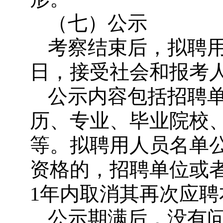
（七）公示
考察结束后，拟聘
日，接受社会和报考
公示内容包括招聘
历、专业、毕业院校
等。拟聘用人员名单
资格的，招聘单位或
1年内取消其再次应
公示期满后，没有