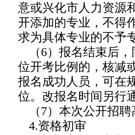
意或兴化市人力资源
开添加的专业，不得
求为具体专业的不予
（6）报名结束后
位开考比例的，核减
报名成功人员，可在
位。改报名时间另行
（7）本次公开招
4.资格初审