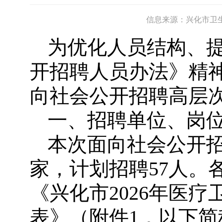
信息来源：兴化市卫
为优化人员结构、
开招聘人员办法》精
向社会公开招聘高层
一、招聘单位、岗
本次面向社会公开
家，计划招聘57人。
《兴化市2026年医
表》（附件1，以下