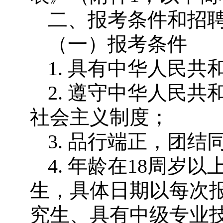
二、报考条件和招
（一）报考条件
1. 具有中华人民共
2. 遵守中华人民
社会主义制度；
3. 品行端正，团
4. 年龄在18周岁以
生，具体日期以每次
究生、具有中级专业