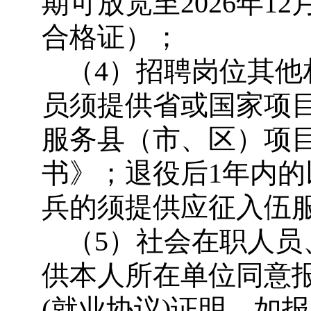
期可放宽至2026年1
合格证）；
（4）招聘岗位其
员须提供省或国家项
服务县（市、区）项
书》；退役后1年内
兵的须提供应征入伍
（5）社会在职人员
供本人所在单位同意报
(就业协议)证明，如