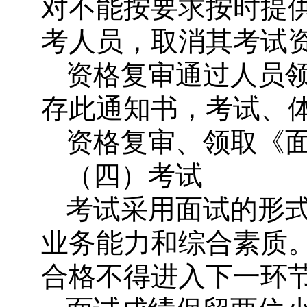
对不能按要求按时提
考人员，取消其考试
资格复审通过人员
存此通知书，考试、
资格复审、领取《
（四）考试
考试采用面试的形
业务能力和综合素质。
合格不得进入下一环