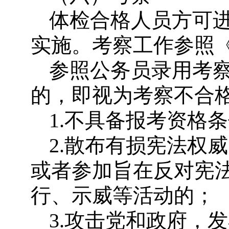
体检合格人员方可
实施。考察工作参照
参照公务员录用考
的，即视为考察不合
1.不具备报考资格
2.散布有损宪法权
或者参加旨在反对宪
行、示威等活动的；
3.攻击党和政府，