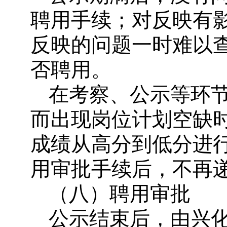
聘用手续；对反映有
反映的问题一时难以
否聘用。
在考察、公示等环
而出现岗位计划空缺
成绩从高分到低分进
用审批手续后，不再
（八）聘用审批
公示结束后，由兴