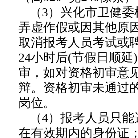
（3）兴化市卫健
弄虚作假或因其他原
取消报考人员考试或
24小时后(节假日顺
审，如对资格初审意
辩。资格初审未通过
岗位。
（4）报考人员只
在有效期内的身份证