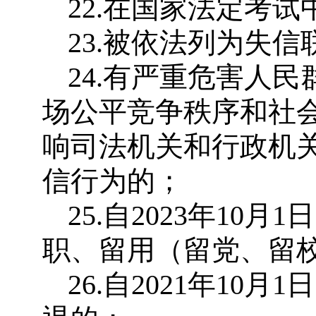
22.在国家法定考
23.被依法列为失
24.有严重危害人
场公平竞争秩序和社
响司法机关和行政机
信行为的；
25.自2023年1
职、留用（留党、留
26.自2021年1