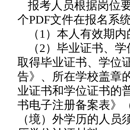
报考人员根据岗位
个PDF文件在报名系
（1）本人有效期内
（2）毕业证书、学
取得毕业证书、学位
告》、所在学校盖章
业证书和学位证书的
书电子注册备案表》（
（境）外学历的人员