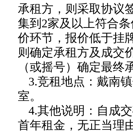
承租方，则采取协议
集到2家及以上符合
价环节，报价低于挂牌
则确定承租方及成交
（或摇号）确定最终
3.竞租地点：戴南
室。
4.其他说明：自成
首年租金，无正当理