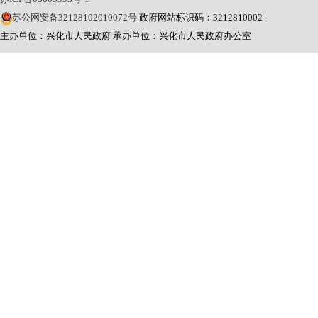
苏公网安备32128102010072号
政府网站标识码：3212810002
主办单位：兴化市人民政府
承办单位：兴化市人民政府办公室