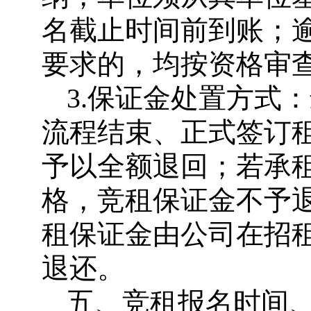
名截止时间前到账；
要求的，均按资格审
3.保证金处置方式
流程结束、正式签订
予以全额退回；若承
格，竞租保证金不予
租保证金由公司在招
退还。
五、竞租报名时间