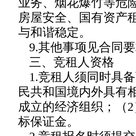
业务、烟花爆竹等危
房屋安全、国有资产
与和谐稳定。
9.其他事项见合同
三、竞租人资格
1.竞租人须同时具
民共和国境内外具有
成立的经济组织；（2
标保证金。