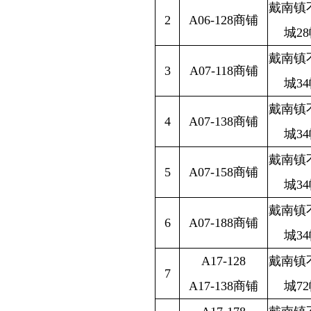
戴南镇
2
A06-128商铺
城28
戴南镇
3
A07-118商铺
城34
戴南镇
4
A07-138商铺
城34
戴南镇
5
A07-158商铺
城34
戴南镇
6
A07-188商铺
城34
A17-128
戴南镇
7
A17-138商铺
城72