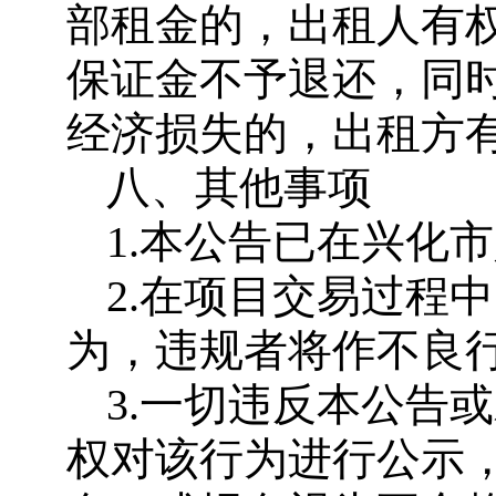
部租金的，出租人有
保证金不予退还，同
经济损失的，出租方
八、其他事项
1.本公告已在兴化
2.在项目交易过程
为，违规者将作不良
3.一切违反本公告
权对该行为进行公示