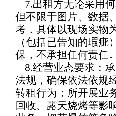
7.出租方无论采用
但不限于图片、数据
考，具体以现场实物
（包括已告知的瑕疵
保，不承担任何责任
8.经营业态要求：
法规，确保依法依规
转租行为；所开展业
回收、露天烧烤等影