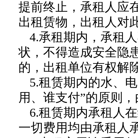
提前终止，承租人应在
出租赁物，出租人对
4.承租期内，承租
状，不得造成安全隐
的，出租单位有权解
5.租赁期内的水、
用、谁支付”的原则，
6.租赁期内承租人
一切费用均由承租人