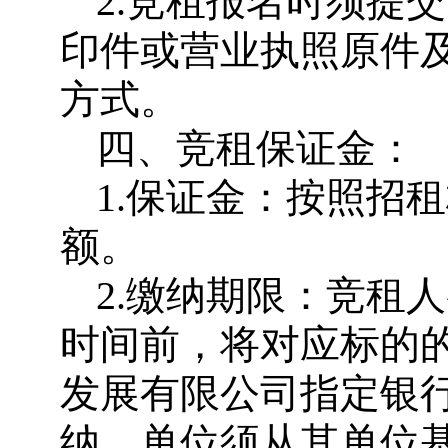
2.竞租报名时须提
印件或营业执照原件
方式。
四、竞租保证金：
1.保证金：按照招
额。
2.缴纳期限：竞租
时间前，将对应标的
发展有限公司指定银
纳，单位须从其单位