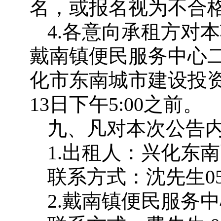
名，或报名视为不合
4.各意向承租方对
戴南镇便民服务中心二
化市东南城市建设投资
13日下午5:00之前。
九、凡对本次公告
1.出租人：兴化东
联系方式：沈先生0523
2.戴南镇便民服务