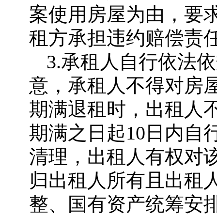
案使用房屋为由，要
租方承担违约赔偿责
3.承租人自行依法
意，承租人不得对房
期满退租时，出租人
期满之日起10日内自
清理，出租人有权对
归出租人所有且出租
整、国有资产统筹安