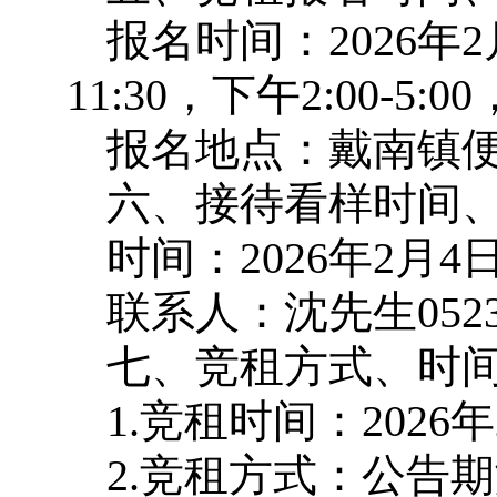
报名时间：2026年2月
11:30，下午2:00-5
报名地点：戴南镇便
六、接待看样时间
时间：2026年2
联系人：沈先生0523-8
七、竞租方式、时
1.竞租时间：2026年
2.竞租方式：公告