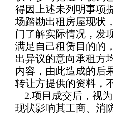
得因上述未列明事项
场踏勘出租房屋现状
门了解实际情况，发
满足自己租赁目的的
出异议的意向承租方
内容，由此造成的后
转让方提供的资料，
2.项目成交后，视
现状影响其工商、消