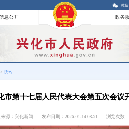
微信
信息公开
政务
>
快讯
化市第十七届人民代表大会第五次会议
息来源：兴化新闻
发布日期：2026-01-14 08:51
浏览次数