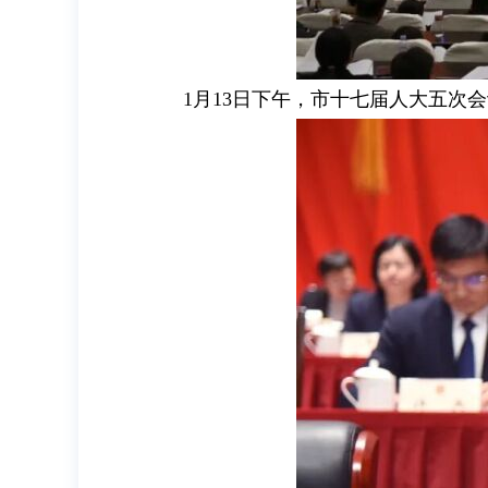
1月13日下午，市十七届人大五次