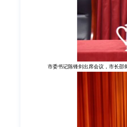
市委书记陈锋剑出席会议，市长邵