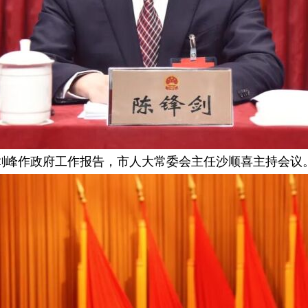
剑峰作政府工作报告，市人大常委会主任沙顺喜主持会议