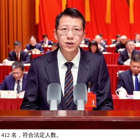
412 名，符合法定人数。