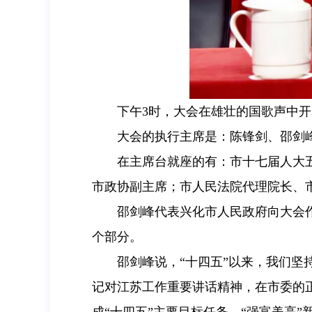
下午3时，大会在雄壮的国歌声中开
大会的执行主席是：陈锋剑、邵剑
在主席台就座的有：市十七届人大
市政协副主席；市人民法院代理院长、
邵剑峰代表兴化市人民政府向大会作工作
个部分。
邵剑峰说，“十四五”以来，我们
记对江苏工作重要讲话精神，在市委的