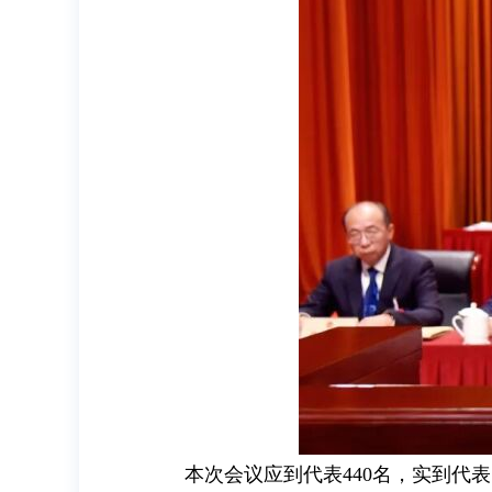
本次会议应到代表440名，实到代表 