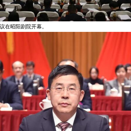
会议在昭阳剧院开幕。