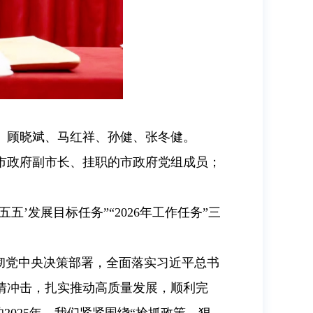
、顾晓斌、马红祥、孙健、张冬健。
市政府副市长、挂职的市政府党组成员；
五’发展目标任务”“2026年工作任务”三
彻党中央决策部署，全面落实习近平总书
情冲击，扎实推动高质量发展，顺利完