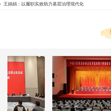
王娟娟：以履职实效助力基层治理现代化