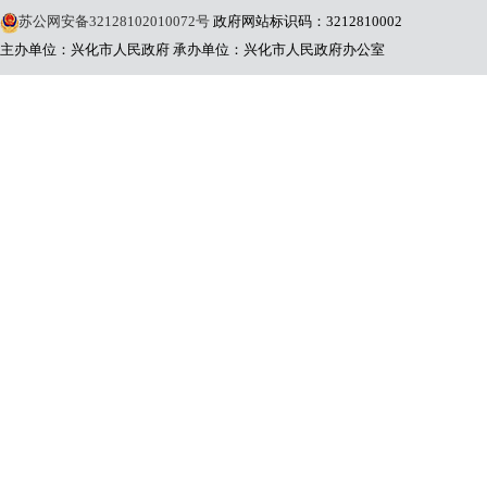
苏公网安备32128102010072号
政府网站标识码：3212810002
主办单位：兴化市人民政府
承办单位：兴化市人民政府办公室