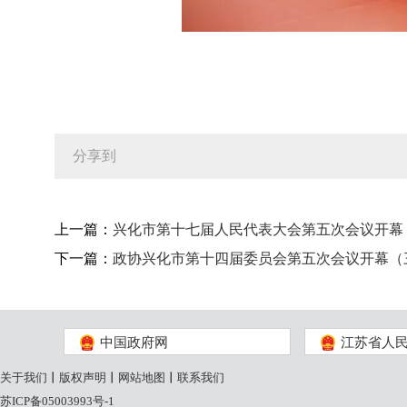
分享到
上一篇：
兴化市第十七届人民代表大会第五次会议开幕
下一篇：
政协兴化市第十四届委员会第五次会议开幕（
中国政府网
江苏省人
关于我们
丨
版权声明
丨
网站地图
丨
联系我们
苏ICP备05003993号-1