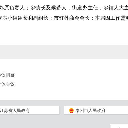
办原负责人；乡镇长及候选人，街道办主任，乡镇人大
代表小组组长和副组长；市驻外商会会长；本届因工作需
会议闭幕
全体会议
江苏省人民政府
泰州市人民政府