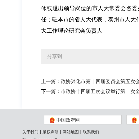
休或退出领导岗位的市人大常委会各委
任；驻本市的省人大代表，泰州市人大
大工作理论研究会负责人。
分享到
上一篇：
政协兴化市第十四届委员会第五次
下一篇：
市政协十四届五次会议举行第二次
中国政府网
关于我们
丨
版权声明
丨
网站地图
丨
联系我们