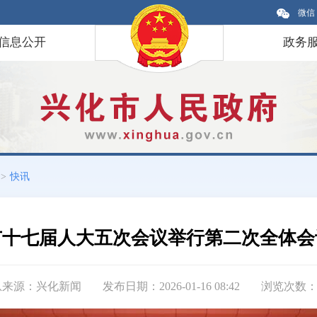
微信
信息公开
政务
>
快讯
市十七届人大五次会议举行第二次全体会
息来源：兴化新闻
发布日期：2026-01-16 08:42
浏览次数