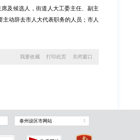
主席及候选人，街道人大工委主任、副主
要主动辞去市人大代表职务的人员；市人
我要收藏
打印此页
关闭窗口
泰州设区市网站