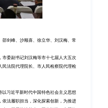
剑、邵剑峰、沙顺喜、徐立华、刘汉梅、常
，市委副书记刘汉梅等市十七届人大五次
人民法院代理院长、市人民检察院代理检
坚持以习近平新时代中国特色社会主义思想
，依法履职担当，深化探索创新，为推进