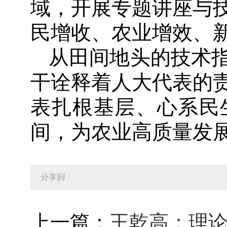
域，开展专题讲座与
民增收、农业增效、
从田间地头的技术
干诠释着人大代表的
表扎根基层、心系民
间，为农业高质量发
分享到
上一篇：
王乾高：理论