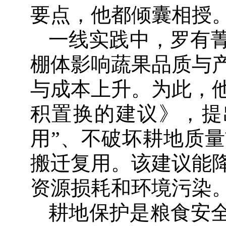
要点，他都倾囊相授
一线实践中，罗有
棚体影响蔬果品质与
与成本上升。为此，
积置换的建议》，提
用”、不破坏耕地质
搬迁复用。该建议能
资源损耗和环境污染
耕地保护是粮食安全