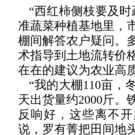
“西红柿侧枝要及时
准蔬菜种植基地里，
棚间解答农户疑问。
术指导到土地流转价
在在的建议为农业高
“我的大棚110亩
天出货量约2000斤
反响好，这些离不开
说，罗有菁把田间地