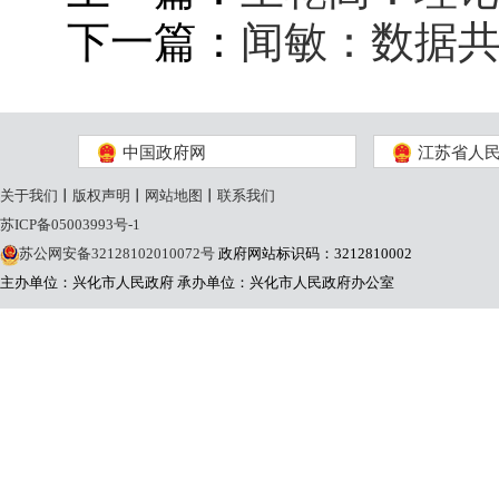
下一篇：
闻敏：数据共
中国政府网
江苏省人
关于我们
丨
版权声明
丨
网站地图
丨
联系我们
苏ICP备05003993号-1
苏公网安备32128102010072号
政府网站标识码：3212810002
主办单位：兴化市人民政府
承办单位：兴化市人民政府办公室