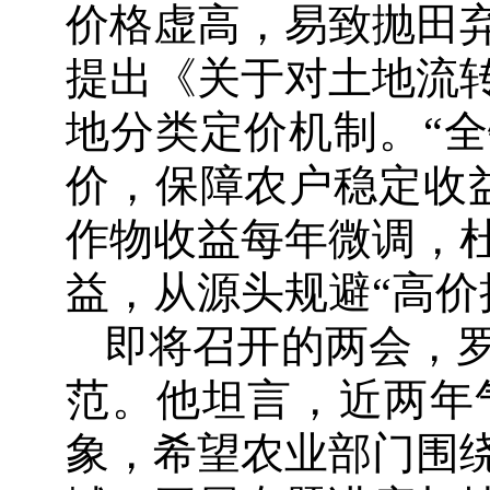
价格虚高，易致抛田
提出《关于对土地流
地分类定价机制。“
价，保障农户稳定收
作物收益每年微调，
益，从源头规避“高价
即将召开的两会，
范。他坦言，近两年
象，希望农业部门围