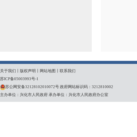
关于我们
丨
版权声明
丨
网站地图
丨
联系我们
苏ICP备05003993号-1
苏公网安备32128102010072号
政府网站标识码：3212810002
主办单位：兴化市人民政府
承办单位：兴化市人民政府办公室