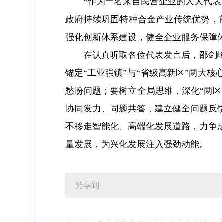
“作为一名来自民营企业的人大代
政府持续巩固特种合金产业传统优势，
强化创新体系建设，健全企业服务保障
在认真听取各位代表发言后，邵剑
锚定“工业强镇”与“省级高新区”两大
愁盼问题；要树立全局思维，深化“两区
协同发力、同题共答，建立健全问题反
不移走智能化、高端化发展道路，力争
量发展，为兴化发展注入强劲动能。
分享到