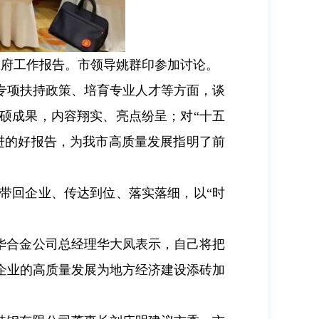
政府工作报告。市领导姚群印参加讨论。
专项扶持政策、培育专业人才等方面，谈
硕成果，内容翔实、亮点纷呈；对“十五
进的好报告，为我市高质量发展指明了前
带回企业、传达到位、落实落细，以“时
华合金公司总经理华大凤表示，自己将把
企业的高质量发展为地方经济建设添砖加