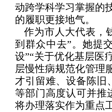
动跨学科学习掌握的
的履职更接地气。
作为市人大代表，
到群众中去”。她提
设”“关于优化基层医
层慢性病规范化管理服
才引留难、设备陈旧
等部门高度认可并推
将办理落实作为重点