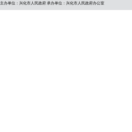
主办单位：兴化市人民政府
承办单位：兴化市人民政府办公室