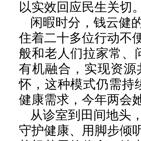
以实效回应民生关切。
闲暇时分，钱云健
住着二十多位行动不
般和老人们拉家常、
有机融合，实现资源
怀，这种模式仍需持
健康需求，今年两会
从诊室到田间地头
守护健康、用脚步倾