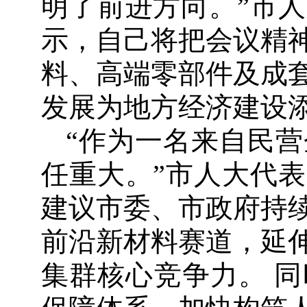
明了前进方向。”市
示，自己将把会议精
料、高端零部件及成
发展为地方经济建设
“作为一名来自民
任重大。”市人大代
建议市委、市政府持
前沿新材料赛道，延
集群核心竞争力。 