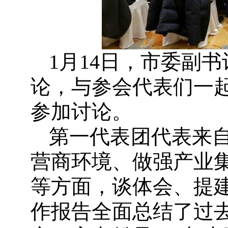
1月14日，市委副
论，与参会代表们一
参加讨论。
第一代表团代表来
营商环境、做强产业
等方面，谈体会、提
作报告全面总结了过