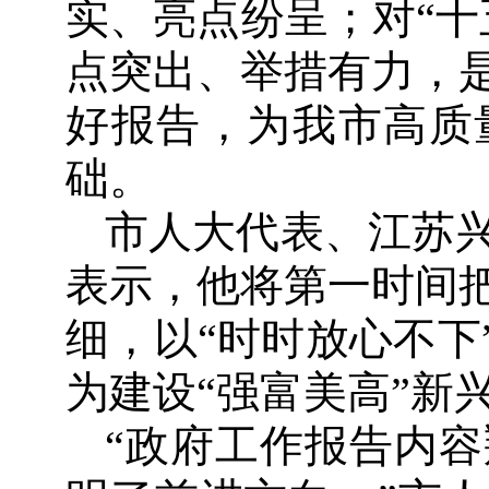
实、亮点纷呈；对“十
点突出、举措有力，
好报告，为我市高质
础。
市人大代表、江苏
表示，他将第一时间
细，以“时时放心不下
为建设“强富美高”新
“政府工作报告内