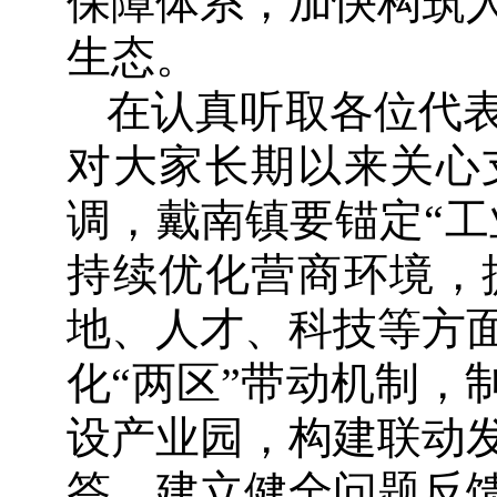
保障体系，加快构筑
生态。
在认真听取各位代
对大家长期以来关心
调，戴南镇要锚定“工
持续优化营商环境，
地、人才、科技等方
化“两区”带动机制，
设产业园，构建联动
答，建立健全问题反