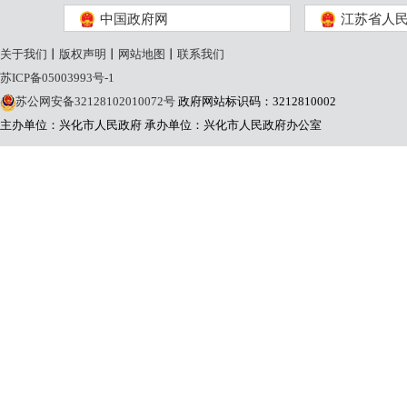
中国政府网
江苏省人
关于我们
丨
版权声明
丨
网站地图
丨
联系我们
苏ICP备05003993号-1
苏公网安备32128102010072号
政府网站标识码：3212810002
主办单位：兴化市人民政府
承办单位：兴化市人民政府办公室