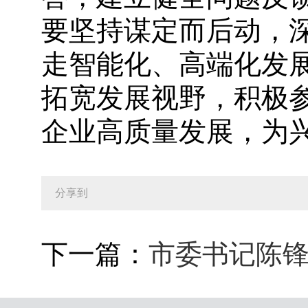
要坚持谋定而后动，
走智能化、高端化发
拓宽发展视野，积极
企业高质量发展，为
分享到
下一篇：
市委书记陈