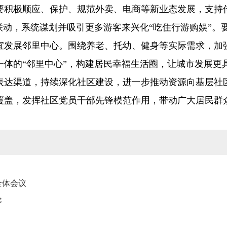
要积极顺应、保护、规范外卖、电商等新业态发展，支持
联动，系统谋划并吸引更多游客来兴化“吃住行游购娱”。
宜发展邻里中心。围绕养老、托幼、健身等实际需求，加
一体的“邻里中心”，构建居民幸福生活圈，让城市发展更
表达渠道，持续深化社区建设，进一步推动资源向基层社
覆盖，发挥社区党员干部先锋模范作用，带动广大居民群
全体会议
论