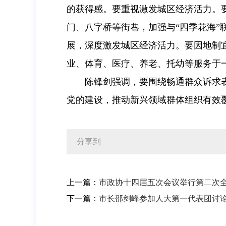
的获得感。要重视激发城区经济活力。
门、八字桥等街巷，加强与“四季花海”
展，深度激发城区经济活力。要因地制
业、体育、医疗、养老、托幼等服务于
陈锋剑强调，要围绕畅通群众诉求
党的建设，推动新兴领域群体组织有效
分享到
上一篇：
市政协十四届五次会议举行第二次
下一篇：
市长邵剑峰参加人大第一代表团讨