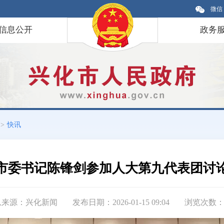
微信
信息公开
政务
>
快讯
市委书记陈锋剑参加人大第九代表团讨
息来源：兴化新闻
发布日期：2026-01-15 09:04
浏览次数