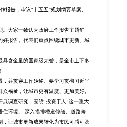
作报告，审议“十五五”规划纲要草案、
烈。大家一致认为政府工作报告主题鲜
的好报告。代表们重点围绕城市更新、城
最具含金量的国家级荣誉，是全市上下多
！
置，并贯穿工作始终。要学习贯彻习近平
群众福祉，让城市更有温度、更加美好。
展调查研究，围绕“投资于人”这一重大
居住环境。 深入摸排楼道修缮、道路修
制，让城市更新成果转化为市民可感可及