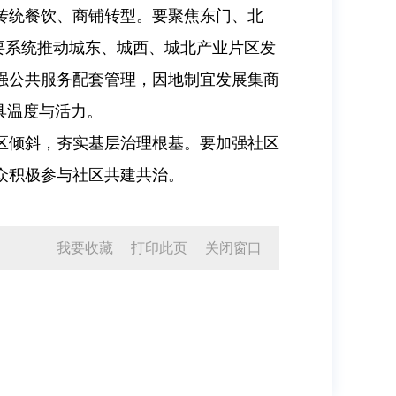
传统餐饮、商铺转型。要聚焦东门、北
要系统推动城东、城西、城北产业片区发
强公共服务配套管理，因地制宜发展集商
具温度与活力。
区倾斜，夯实基层治理根基。要加强社区
众积极参与社区共建共治。
我要收藏
打印此页
关闭窗口