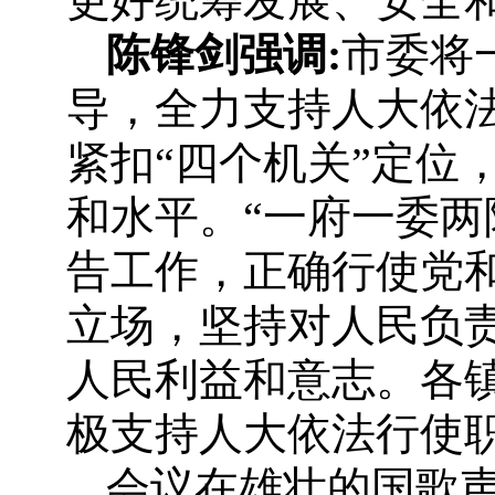
更好统筹发展、安全
陈锋剑强调
:
市委将
导，全力支持人大依
紧扣“四个机关”定位
和水平。“一府一委两
告工作，正确行使党
立场，坚持对人民负
人民利益和意志。各
极支持人大依法行使
会议在雄壮的国歌