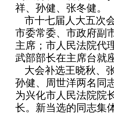
祥、孙健、张冬健。
市十七届人大五次
市委常委、市政府副
主席；市人民法院代
武部部长在主席台就
大会补选王晓秋、
孙健、周世洋两名同
为兴化市人民法院院
长。新当选的同志集