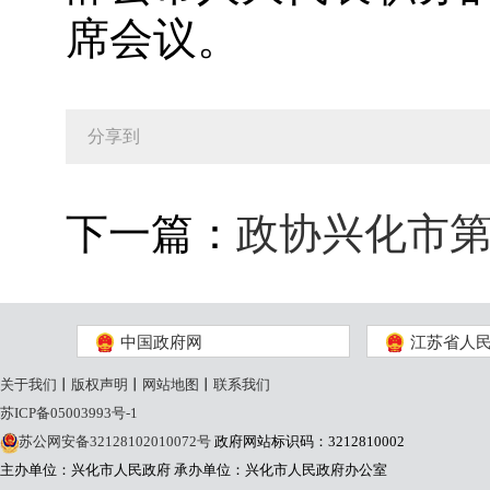
席会议。
分享到
下一篇：
政协兴化市
中国政府网
江苏省人
关于我们
丨
版权声明
丨
网站地图
丨
联系我们
苏ICP备05003993号-1
苏公网安备32128102010072号
政府网站标识码：3212810002
主办单位：兴化市人民政府
承办单位：兴化市人民政府办公室