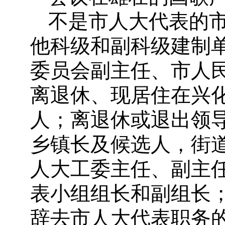
不是市人大代表的
他科级和副科级建制
委员会副主任、市人
离退休、现居住在兴
人；离退休或退出领
乡镇长及候选人，街
人大工委主任、副主
表小组组长和副组长
辞去市人大代表职务