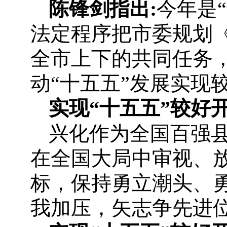
陈锋剑指出
:
今年是
法定程序把市委规划
全市上下的共同任务
动“十五五”发展实现
实现“十五五”较好
兴化作为全国百强
在全国大局中审视、
标，保持勇立潮头、
我加压，矢志争先进