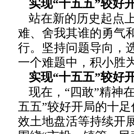
实现“十五五”较好
站在新的历史起点
难、舍我其谁的勇气
行。坚持问题导向，
一个难题中，积小胜
实现“十五五”较好
现在，“四敢”精神
五五”较好开局的十
效土地盘活等持续开