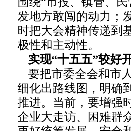
围绕“市投、镇管、民
发地方敢闯的动力；
时把大会精神传递到基
极性和主动性。
实现“十五五”较好
要把市委全会和市人
细化出路线图，明确
推进。当前，要增强
企业大走访、困难群