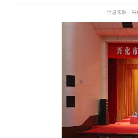
信息来源：兴