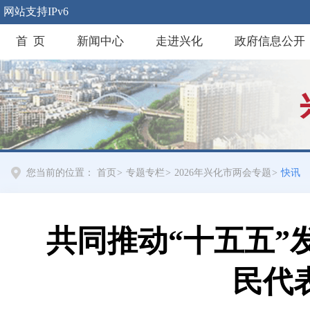
网站支持IPv6
首 页
新闻中心
走进兴化
政府信息公开
您当前的位置：
首页
>
专题专栏
>
2026年兴化市两会专题
>
快讯
共同推动“十五五”
民代