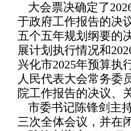
大会票决确定了20
于政府工作报告的决
五个五年规划纲要的决
展计划执行情况和20
兴化市2025年预算执
人民代表大会常务委
院工作报告的决议、
市委书记陈锋剑主
三次全体会议，并在