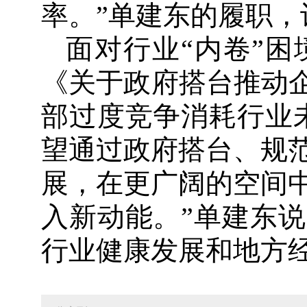
率。”单建东的履职
面对行业“内卷”
《关于政府搭台推动企
部过度竞争消耗行业
望通过政府搭台、规
展，在更广阔的空间
入新动能。”单建东
行业健康发展和地方