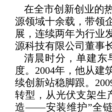
在全市创新创业的
源领域十余载，带领
展，连续两年为行业
源科技有限公司董事
清晨时分，单建东
度。2004年，他从
续创新站稳脚跟。20
转型，从光伏支架生
造——安装维护”全链