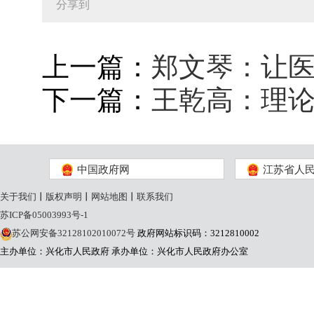
分享到
上一篇：
郑文琴：让医
下一篇：
王乾高：理论
中国政府网
江苏省人
关于我们
丨
版权声明
丨
网站地图
丨
联系我们
苏ICP备05003993号-1
苏公网安备32128102010072号
政府网站标识码：3212810002
主办单位：兴化市人民政府
承办单位：兴化市人民政府办公室