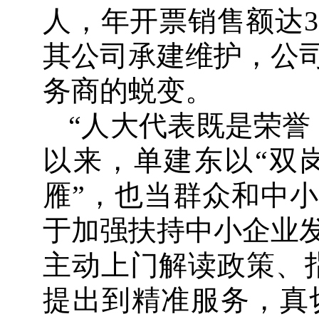
人，年开票销售额达
其公司承建维护，公
务商的蜕变。
“人大代表既是荣誉
以来，单建东以“双
雁”，也当群众和中小
于加强扶持中小企业
主动上门解读政策、
提出到精准服务，真