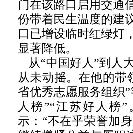
门在该路口启用交通
份带着民生温度的建
口已增设临时红绿灯
显著降低。
从“中国好人”到人
从未动摇。在他的带
省优秀志愿服务组织”
人榜”“江苏好人榜
示：“不在乎荣誉加