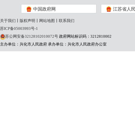
中国政府网
江苏省人
关于我们
丨
版权声明
丨
网站地图
丨
联系我们
苏ICP备05003993号-1
苏公网安备32128102010072号
政府网站标识码：3212810002
主办单位：兴化市人民政府
承办单位：兴化市人民政府办公室