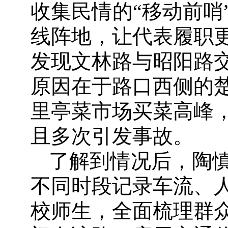
收集民情的“移动前哨
线阵地，让代表履职
发现文林路与昭阳路
原因在于路口西侧的
里亭菜市场买菜高峰
且多次引发事故。
了解到情况后，陶
不同时段记录车流、
校师生，全面梳理群