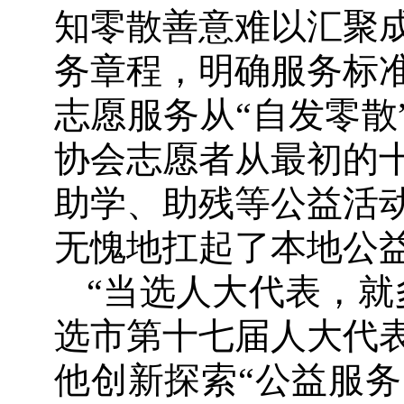
知零散善意难以汇聚
务章程，明确服务标
志愿服务从“自发零散
协会志愿者从最初的
助学、助残等公益活
无愧地扛起了本地公益
“当选人大代表，就
选市第十七届人大代
他创新探索“公益服务