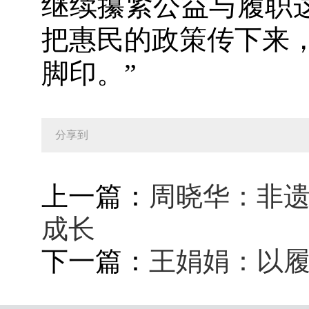
继续攥紧公益与履职这
把惠民的政策传下来
脚印。”
分享到
上一篇：
周晓华：非遗
成长
下一篇：
王娟娟：以