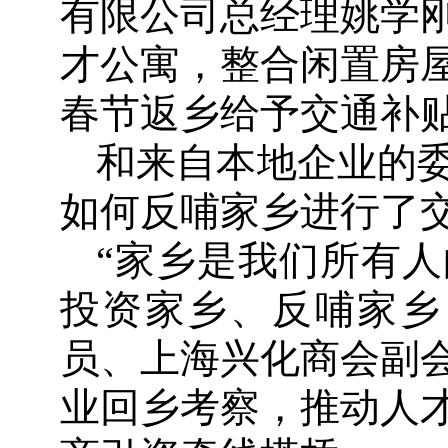
有限公司总经理姚学
才公寓，整合闲置房
春节返乡给予交通补
和来自本地企业的
如何反哺家乡进行了
“家乡是我们所有
投资家乡、反哺家乡
员、上海兴化商会副
业回乡考察，推动人