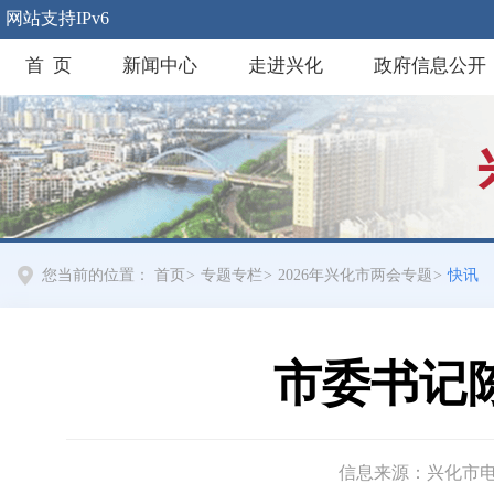
网站支持IPv6
首 页
新闻中心
走进兴化
政府信息公开
您当前的位置：
首页
>
专题专栏
>
2026年兴化市两会专题
>
快讯
市委书记
信息来源：兴化市