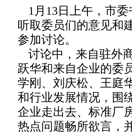
1月13日上午，市
听取委员们的意见和
参加讨论。
讨论中，来自驻外
跃华和来自企业的委
学刚、刘庆松、王庭
和行业发展情况，围
企业走出去、标准厂
热点问题畅所欲言，