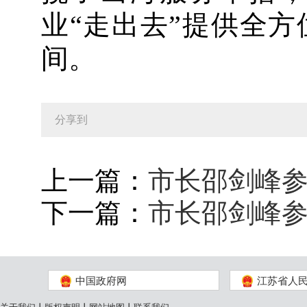
业“走出去”提供全
间。
分享到
上一篇：
市长邵剑峰
下一篇：
市长邵剑峰
中国政府网
江苏省人