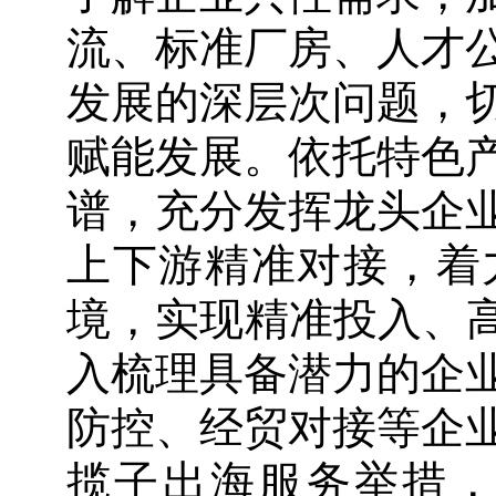
流、标准厂房、人才
发展的深层次问题，
赋能发展。依托特色
谱，充分发挥龙头企
上下游精准对接，着
境，实现精准投入、高
入梳理具备潜力的企
防控、经贸对接等企
揽子出海服务举措