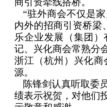
商引资牵线搭桥。
“驻外商会不仅是
内外的招商引资桥梁
乐企业发展（集团）
记、兴化商会常熟分
浙江（杭州）兴化商
源。
陈锋剑认真听取委
绩表示祝贺，对他们