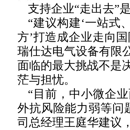
支持企业“走出去”
“建议构建‘一站式
方’打造成企业走向国
瑞仕达电气设备有限公
面临的最大挑战不是
茫与担忧。
“目前，中小微企
外抗风险能力弱等问
司总经理王庭华建议