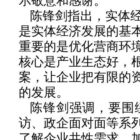
示敬意和感谢。
陈锋剑指出，实体
是实体经济发展的基
重要的是优化营商环
核心是产业生态好，
案，让企业把有限的
的发展。
陈锋剑强调，要围
访、政企面对面等系
了解企业共性需求，