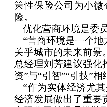
策性保险公司为小微
险。
优化营商环境是委
“营商环境是一个地
关乎城市的未来前景
总经理刘芳建议强化推
资”与“引智”“引技”
“作为实体经济尤
经济发展做出了重要