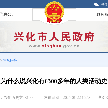
微信
信息公开
政务
>
常见问答
为什么说兴化有6300多年的人类活动史
：兴化历史文化100问
发布日期：2025-01-22 16:53
浏览