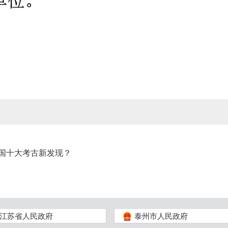
全国十大考古新发现？
江苏省人民政府
泰州市人民政府