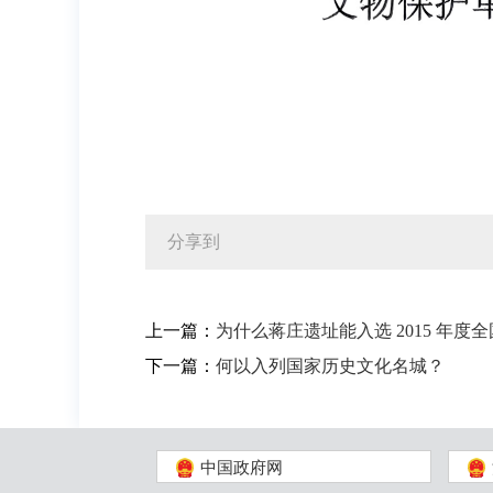
分享到
上一篇：
为什么蒋庄遗址能入选 2015 年度
下一篇：
何以入列国家历史文化名城？
中国政府网