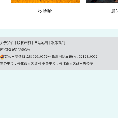
秋喳喳
晨
关于我们
丨
版权声明
丨
网站地图
丨
联系我们
苏ICP备05003993号-1
苏公网安备32128102010072号
政府网站标识码：3212810002
主办单位：兴化市人民政府
承办单位：兴化市人民政府办公室