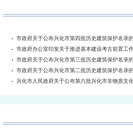
市政府关于公布兴化市第四批历史建筑保护名录
市政府办公室印发关于推进基本建设考古前置工
市政府关于公布兴化市第三批历史建筑保护名录
市政府关于公布兴化市第二批历史建筑保护名录
兴化市人民政府关于公布第六批兴化市非物质文