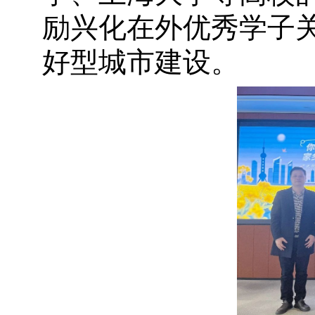
励兴化在外优秀学子
好型城市建设。