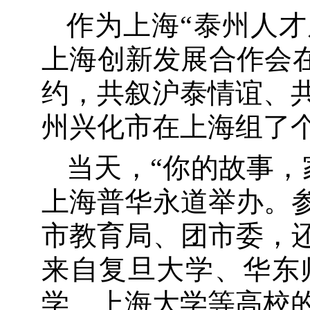
作为上海“泰州人才周
上海创新发展合作会在
约，共叙沪泰情谊、
州兴化市在上海组了个
当天，“你的故事，
上海普华永道举办。参
市教育局、团市委，还
来自复旦大学、华东
学、上海大学等高校