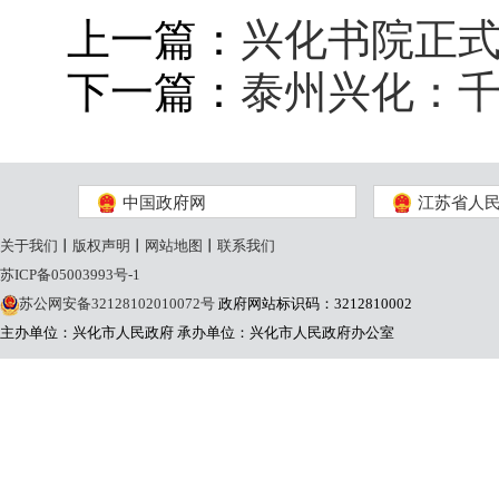
上一篇：
兴化书院正
下一篇：
泰州兴化：
中国政府网
江苏省人
关于我们
丨
版权声明
丨
网站地图
丨
联系我们
苏ICP备05003993号-1
苏公网安备32128102010072号
政府网站标识码：3212810002
主办单位：兴化市人民政府
承办单位：兴化市人民政府办公室