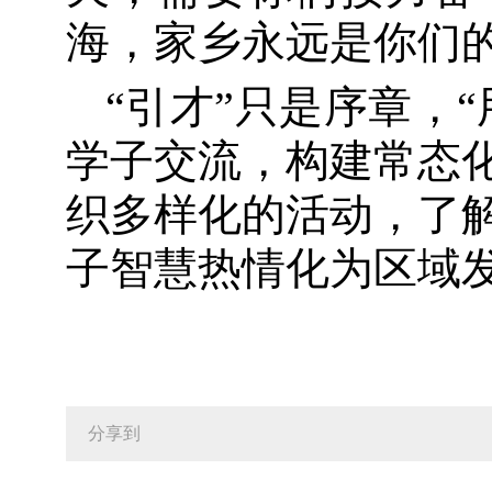
海，家乡永远是你们的
“引才”只是序章，
学子交流，构建常态
织多样化的活动，了
子智慧热情化为区域发
分享到