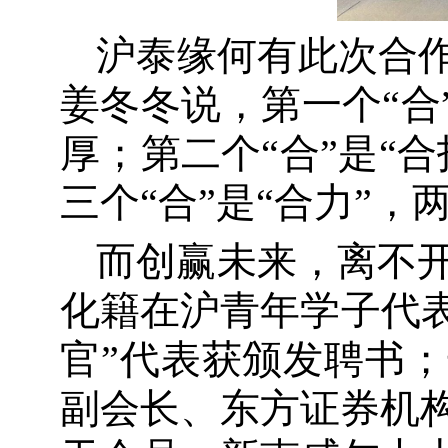
沪泰缘何有此次合作
姜冬冬说，第一个“合
厚；第二个“合”是“
三个“合”是“合力”
而创赢未来，离不
化籍在沪青年学子代表
官”代表获颁发聘书
副会长、东方证券机