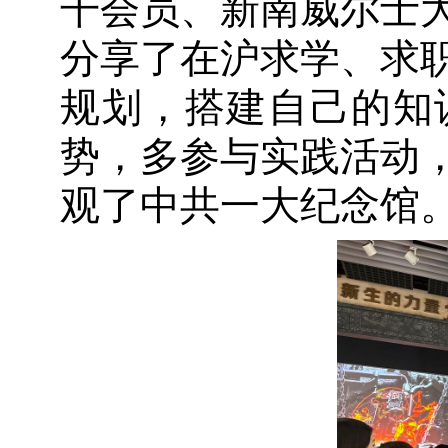
干会员、新南威尔士
分享了在沪求学、求
规划，搭建自己的知
势，多参与实践活动
观了中共一大纪念馆