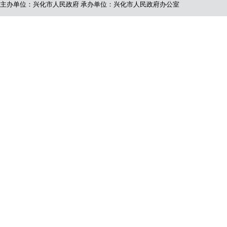
主办单位：兴化市人民政府
承办单位：兴化市人民政府办公室