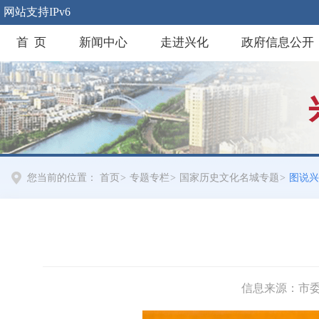
网站支持IPv6
首 页
新闻中心
走进兴化
政府信息公开
您当前的位置：
首页
>
专题专栏
>
国家历史文化名城专题
>
图说兴
信息来源：市