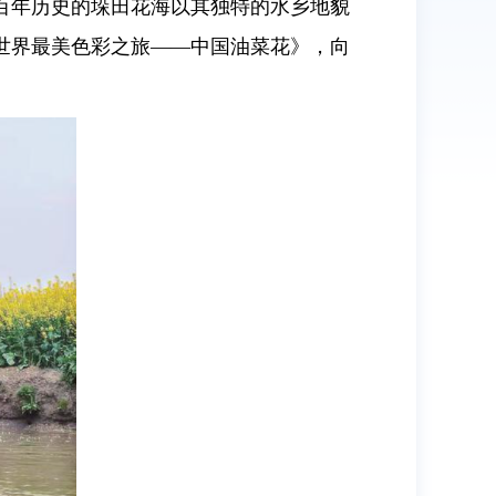
百年历史的垛田花海以其独特的水乡地貌
世界最美色彩之旅——中国油菜花》，向