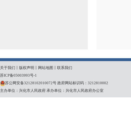
关于我们
丨
版权声明
丨
网站地图
丨
联系我们
苏ICP备05003993号-1
苏公网安备32128102010072号
政府网站标识码：3212810002
主办单位：兴化市人民政府
承办单位：兴化市人民政府办公室