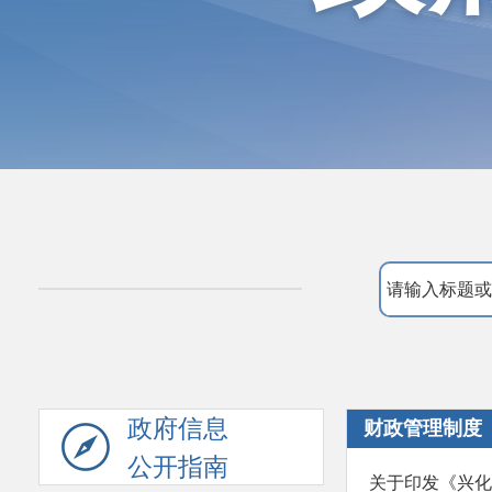
政府信息
财政管理制度
公开指南
关于印发《兴化