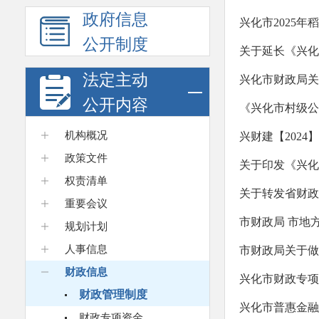
政府信息
兴化市2025
公开制度
关于延长《兴化
法定主动
兴化市财政局关
公开内容
《兴化市村级公
机构概况
兴财建【2024
政策文件
关于印发《兴化
权责清单
关于转发省财政
重要会议
市财政局 市地
规划计划
人事信息
市财政局关于做
财政信息
兴化市财政专项
财政管理制度
兴化市普惠金融
财政专项资金