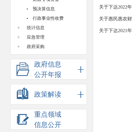
关于下达202
预决算信息
行政事业性收费
关于惠民惠农财
统计信息
关于下达202
应急管理
政府采购
政府信息
公开年报
政策解读
重点领域
信息公开