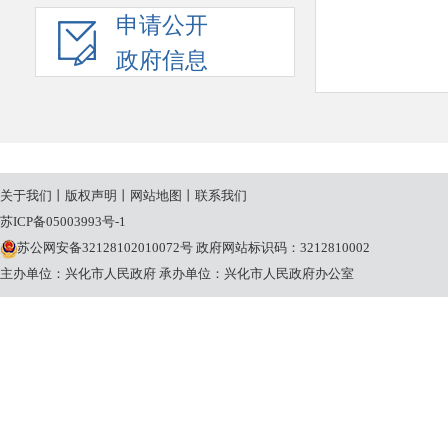
申请公开
政府信息
关于我们
丨
版权声明
丨
网站地图
丨
联系我们
苏ICP备05003993号-1
苏公网安备32128102010072号
政府网站标识码：3212810002
主办单位：兴化市人民政府
承办单位：兴化市人民政府办公室