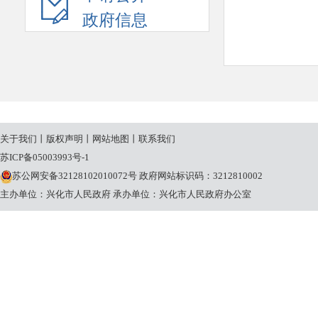
政府信息
关于我们
丨
版权声明
丨
网站地图
丨
联系我们
苏ICP备05003993号-1
苏公网安备32128102010072号
政府网站标识码：3212810002
主办单位：兴化市人民政府
承办单位：兴化市人民政府办公室