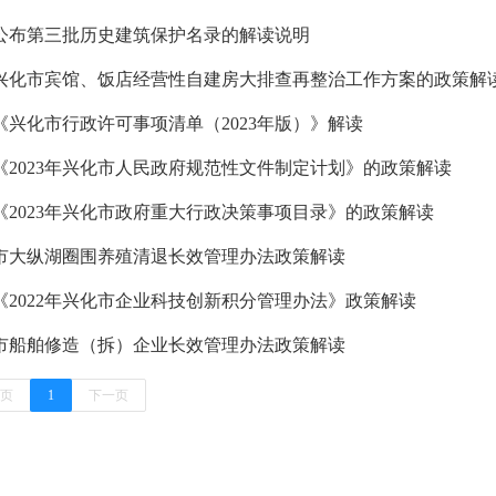
公布第三批历史建筑保护名录的解读说明
兴化市宾馆、饭店经营性自建房大排查再整治工作方案的政策解
《兴化市行政许可事项清单（2023年版）》解读
《2023年兴化市人民政府规范性文件制定计划》的政策解读
《2023年兴化市政府重大行政决策事项目录》的政策解读
市大纵湖圈围养殖清退长效管理办法政策解读
《2022年兴化市企业科技创新积分管理办法》政策解读
市船舶修造（拆）企业长效管理办法政策解读
页
1
下一页