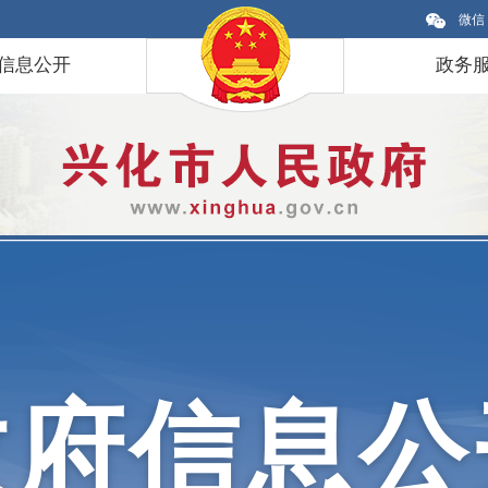
微信
信息公开
政务
政府信息公