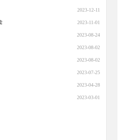
2023-12-11
读
2023-11-01
2023-08-24
2023-08-02
2023-08-02
2023-07-25
2023-04-28
2023-03-01