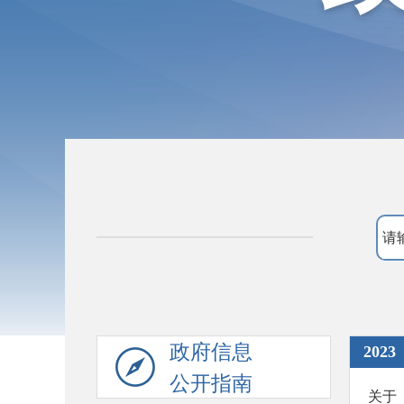
政府信息
2023
公开指南
关于