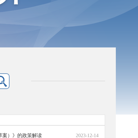
草案）》的政策解读
2023-12-14