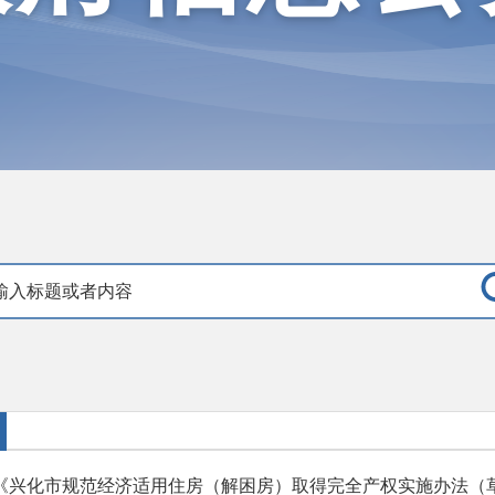
《兴化市规范经济适用住房（解困房）取得完全产权实施办法（