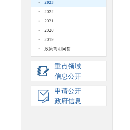
2023
2022
2021
2020
2019
政策简明问答
重点领域
信息公开
申请公开
政府信息