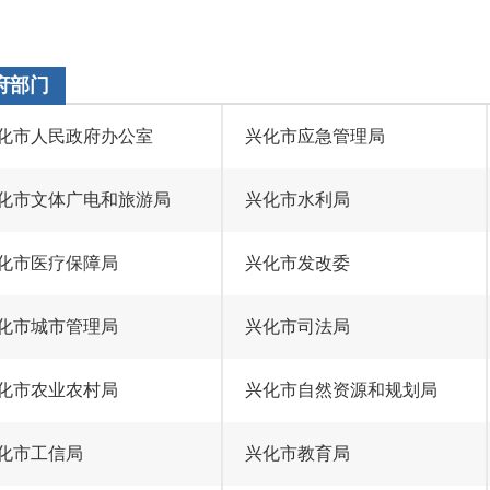
府部门
化市人民政府办公室
兴化市应急管理局
化市文体广电和旅游局
兴化市水利局
化市医疗保障局
兴化市发改委
化市城市管理局
兴化市司法局
化市农业农村局
兴化市自然资源和规划局
化市工信局
兴化市教育局