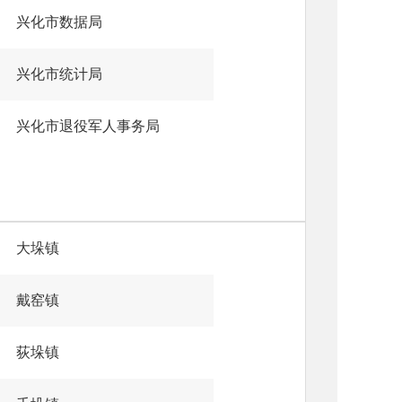
兴化市数据局
兴化市统计局
兴化市退役军人事务局
大垛镇
戴窑镇
荻垛镇