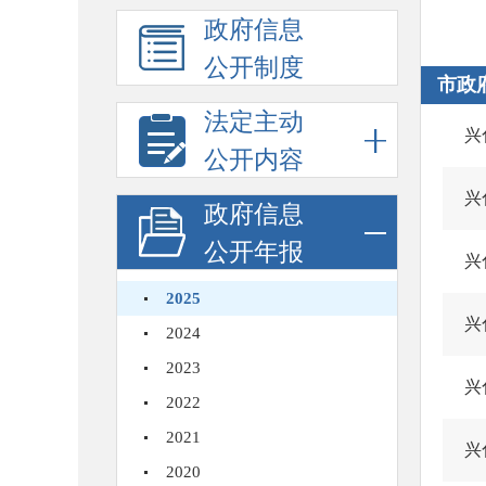
政府信息
公开制度
市政
法定主动
兴
公开内容
兴
政府信息
公开年报
兴
2025
兴
2024
2023
兴
2022
2021
兴
2020