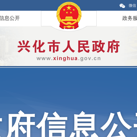
微信
信息公开
政务
政府信息公