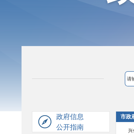
政府信息
市政
公开指南
兴