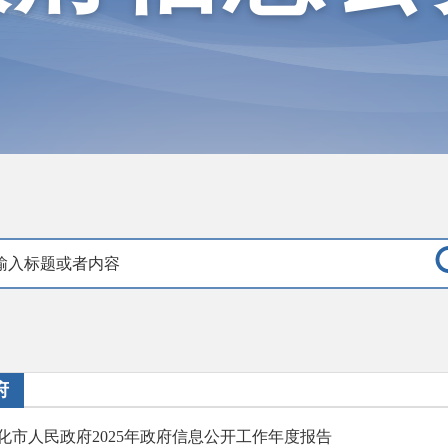
府
化市人民政府2025年政府信息公开工作年度报告