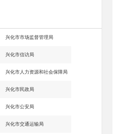
兴化市市场监督管理局
兴化市信访局
兴化市人力资源和社会保障局
兴化市民政局
兴化市公安局
兴化市交通运输局