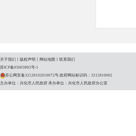
关于我们
丨
版权声明
丨
网站地图
丨
联系我们
苏ICP备05003993号-1
苏公网安备32128102010072号
政府网站标识码：3212810002
主办单位：兴化市人民政府
承办单位：兴化市人民政府办公室