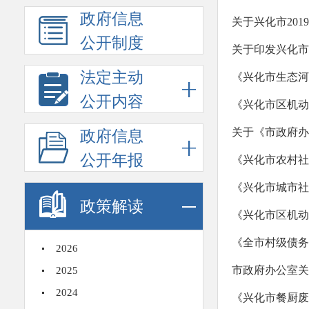
政府信息
关于兴化市20
公开制度
关于印发兴化市
法定主动
《兴化市生态河湖
公开内容
《兴化市区机动
关于《市政府办
政府信息
公开年报
《兴化市农村社
《兴化市城市社
政策解读
《兴化市区机动
《全市村级债务
2026
市政府办公室关
2025
2024
《兴化市餐厨废