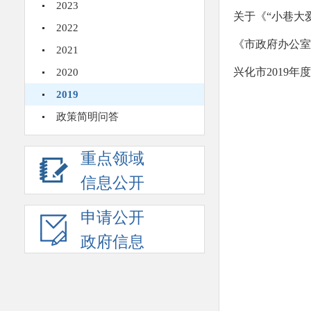
2023
关于《“小巷大
2022
《市政府办公室
2021
兴化市2019
2020
2019
政策简明问答
重点领域
信息公开
申请公开
政府信息