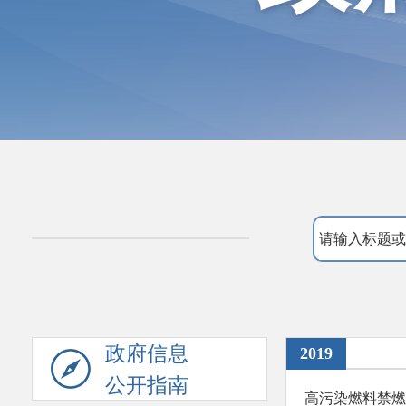
政府信息
2019
公开指南
高污染燃料禁燃