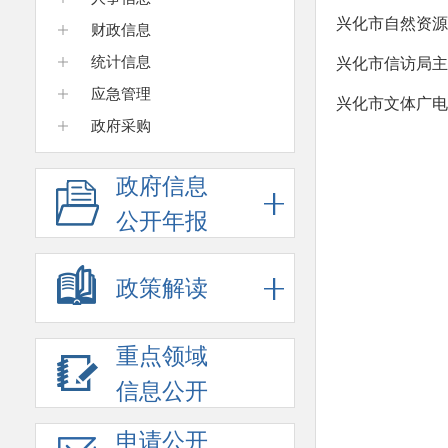
兴化市自然资源
财政信息
统计信息
兴化市信访局主
应急管理
兴化市文体广电
政府采购
政府信息
公开年报
政策解读
重点领域
信息公开
申请公开