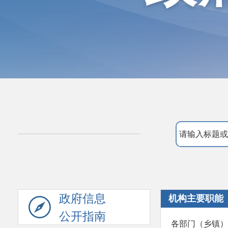
政府信息
机构主要职能
公开指南
各部门（乡镇）