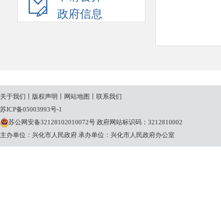
政府信息
关于我们
丨
版权声明
丨
网站地图
丨
联系我们
苏ICP备05003993号-1
苏公网安备32128102010072号
政府网站标识码：3212810002
主办单位：兴化市人民政府
承办单位：兴化市人民政府办公室