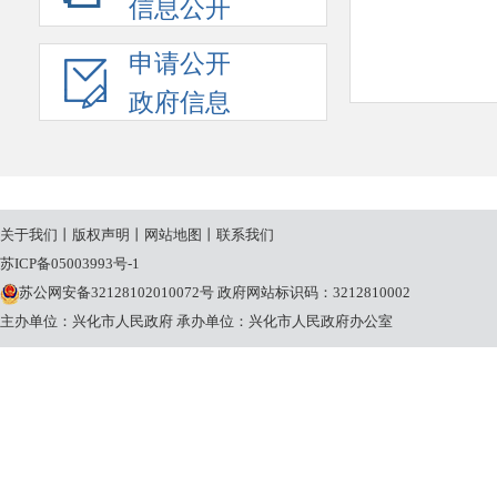
信息公开
申请公开
政府信息
关于我们
丨
版权声明
丨
网站地图
丨
联系我们
苏ICP备05003993号-1
苏公网安备32128102010072号
政府网站标识码：3212810002
主办单位：兴化市人民政府
承办单位：兴化市人民政府办公室