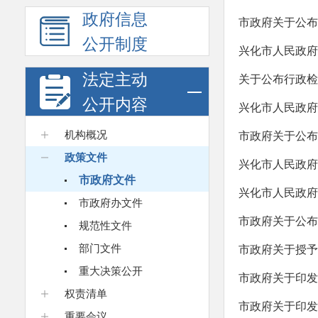
政府信息
市政府关于公布
公开制度
兴化市人民政府
法定主动
关于公布行政检
公开内容
兴化市人民政府
机构概况
市政府关于公布
政策文件
兴化市人民政府
市政府文件
兴化市人民政府
市政府办文件
市政府关于公布
规范性文件
部门文件
市政府关于授予
重大决策公开
市政府关于印发
权责清单
市政府关于印发《
重要会议