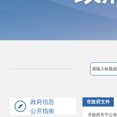
政府信息
市政府文件
公开指南
市政府关于公布