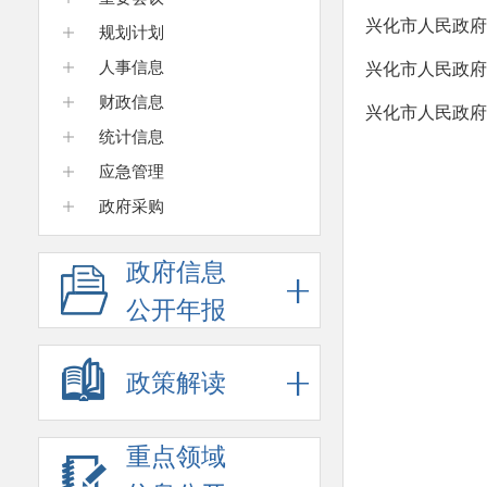
兴化市人民政府
规划计划
人事信息
兴化市人民政府
财政信息
兴化市人民政府
统计信息
应急管理
政府采购
政府信息
公开年报
政策解读
重点领域