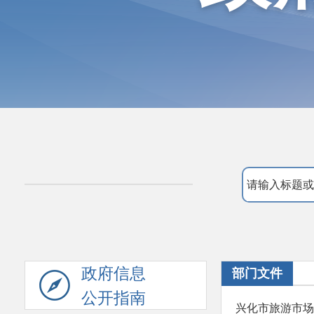
政府信息
部门文件
公开指南
兴化市旅游市场