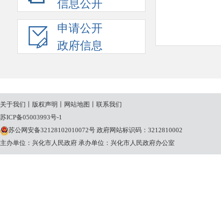
信息公开
申请公开
政府信息
关于我们
丨
版权声明
丨
网站地图
丨
联系我们
苏ICP备05003993号-1
苏公网安备32128102010072号
政府网站标识码：3212810002
主办单位：兴化市人民政府
承办单位：兴化市人民政府办公室