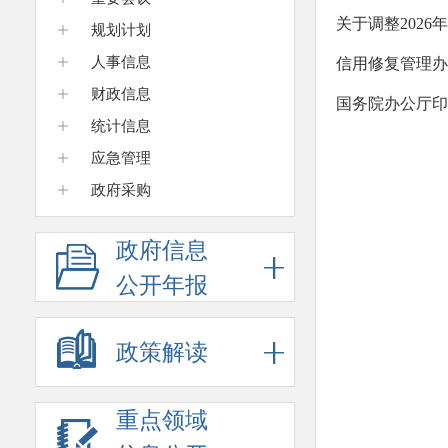
关于调整202
规划计划
人事信息
信用修复管理办
财政信息
国务院办公厅印
统计信息
应急管理
政府采购
政府信息
公开年报
政策解读
重点领域