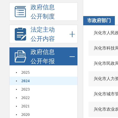
政府信息
公开制度
市政府部门
法定主动
兴化市人民
公开内容
兴化市科技
政府信息
公开年报
兴化市民政
2025
兴化市人力
2024
2023
兴化市城市
2022
2021
兴化市农业
2020