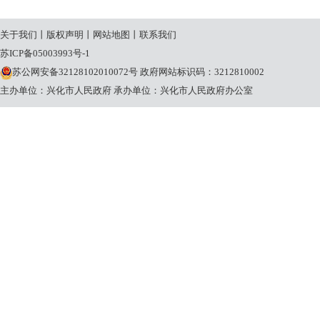
关于我们
丨
版权声明
丨
网站地图
丨
联系我们
苏ICP备05003993号-1
苏公网安备32128102010072号
政府网站标识码：3212810002
主办单位：兴化市人民政府
承办单位：兴化市人民政府办公室