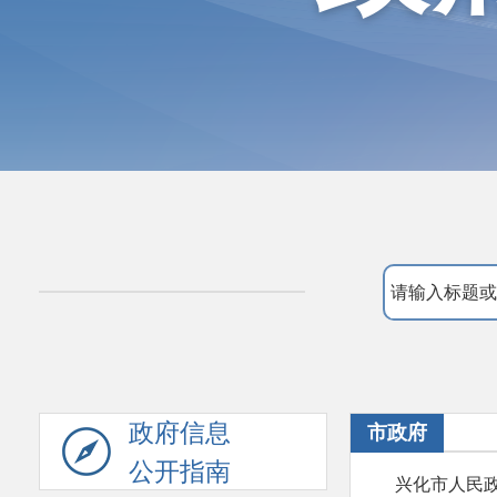
政府信息
市政府
公开指南
兴化市人民政