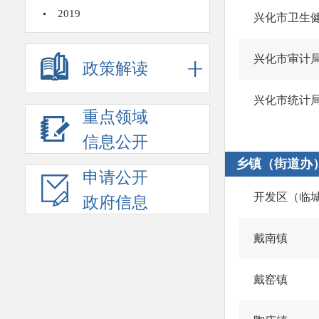
2019
兴化市卫生
兴化市审计
政策解读
兴化市统计
重点领域
信息公开
乡镇（街道办
申请公开
开发区（临
政府信息
戴南镇
戴窑镇