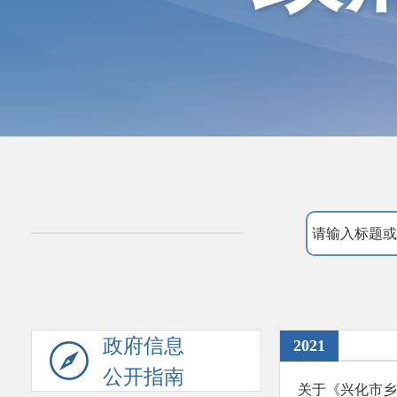
政府信息
2021
公开指南
关于《兴化市乡