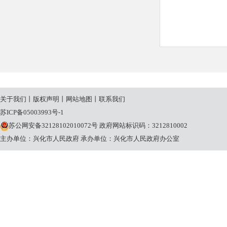
关于我们
丨
版权声明
丨
网站地图
丨
联系我们
苏ICP备05003993号-1
苏公网安备32128102010072号
政府网站标识码：3212810002
主办单位：兴化市人民政府
承办单位：兴化市人民政府办公室