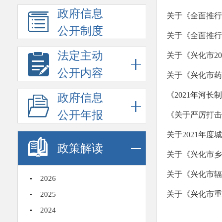
政府信息
关于《全面推行
公开制度
关于《全面推行
法定主动
关于《兴化市2
公开内容
关于《兴化市药
《2021年河
政府信息
公开年报
《关于严厉打击
关于2021年
政策解读
关于《兴化市乡
关于《兴化市辐
2026
关于《兴化市重
2025
2024