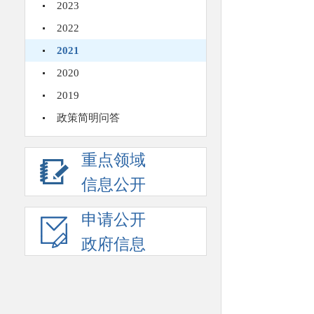
2023
2022
2021
2020
2019
政策简明问答
重点领域
信息公开
申请公开
政府信息