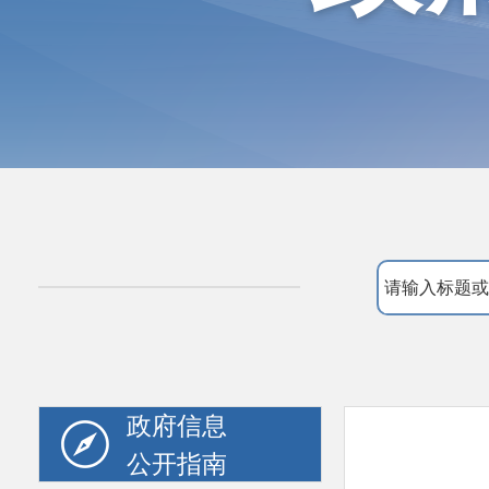
政府信息
公开指南