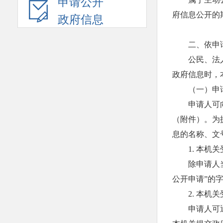
申请公开
府信息公开的
政府信息
二、依申
公民、法
政府信息时，
（一）申
申请人可
（附件）。为
息的名称、文
1. 本
除申请人
公开申请”的
2. 本
申请人可