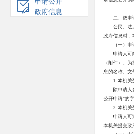
申请公开
政府信息
二、依申
公民、法
政府信息时，
（一）申
申请人可
（附件）。为
息的名称、文
1. 本
除申请人
公开申请”的
2. 本
申请人可
本机关提交政