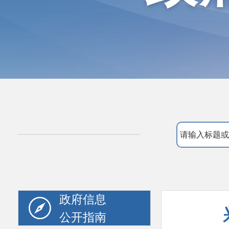
政府信息
公开指南