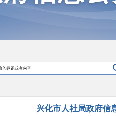
兴化市人社局政府信