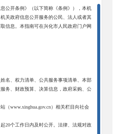
信息公开条例》（以下简称《条例》），本机
本机关政府信息公开服务的公民、法人或者其
获取信息。本指南可在兴化市人民政府门户网
人姓名、权力清单、公共服务事项清单、本部
理服务、财政预算、决算信息，政府采购、公
.xinghua.gov.cn）相关栏目向社会
起20个工作日内及时公开。法律、法规对政