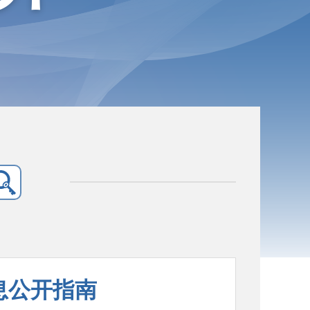
息公开指南