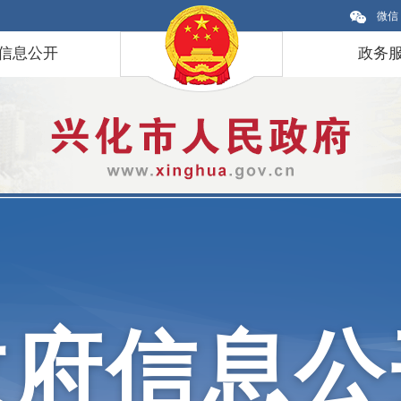
微信
信息公开
政务
政府信息公