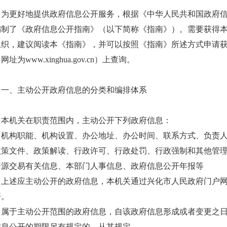
为更好地提供政府信息公开服务，根据《中华人民共和国政府
编制了《政府信息公开指南》（以下简称《指南》）。需要获得
组织，建议阅读本《指南》，并可以按照《指南》所述方式申请
网址为www.xinghua.gov.cn）上查询。
一、主动公开政府信息的分类和编排体系
本机关在职责范围内，主动公开下列政府信息：
机构职能、机构设置、办公地址、办公时间、联系方式、负责
政策文件、政策解读、行政许可、行政处罚、行政强制和其他管
资源交易有关信息、本部门人事信息、政府信息公开年报等
上述应主动公开的政府信息，本机关通过兴化市人民政府门户网站（www
开。
属于主动公开范围的政府信息，自该政府信息形成或者变更之日
信息公开的期限另有规定的，从其规定。