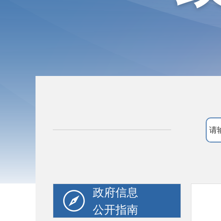
政府信息
公开指南