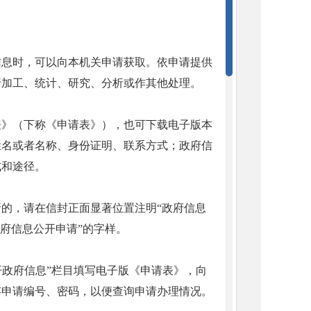
信息时，可以向本机关申请获取。依申请提供
行加工、统计、研究、分析或作其他处理。
表》（下称《申请表》），也可下载电子版本
姓名或者名称、身份证明、联系方式；政府信
式和途径。
的，请在信封正面显著位置注明“政府信息
府信息公开申请”的字样。
开政府信息”栏目填写电子版《申请表》，向
存申请编号、密码，以便查询申请办理情况。