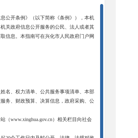
信息公开条例》（以下简称《条例》），本机
本机关政府信息公开服务的公民、法人或者其
获取信息。本指南可在兴化市人民政府门户网
人姓名、权力清单、公共服务事项清单、本部
理服务、财政预算、决算信息，政府采购、公
.xinghua.gov.cn）相关栏目向社会
起20个工作日内及时公开。法律、法规对政