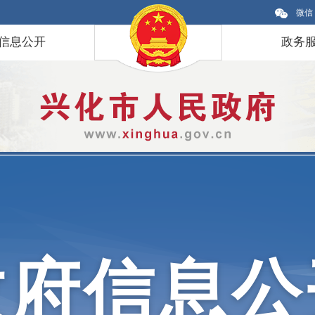
微信
信息公开
政务
政府信息公