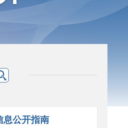
信息公开指南