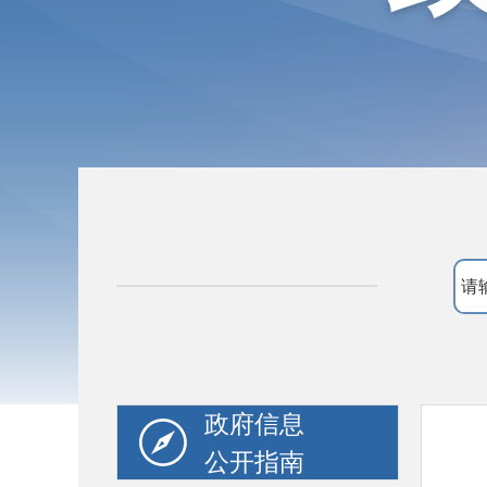
政府信息
公开指南