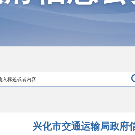
兴化市交通运输局政府