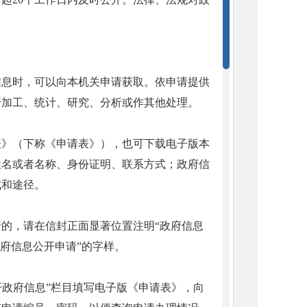
信息时，可以向本机关申请获取。依申请提供
行加工、统计、研究、分析或作其他处理。
表》（下称《申请表》），也可下载电子版本
姓名或者名称、身份证明、联系方式；政府信
式和途径。
的，请在信封正面显著位置注明“政府信息
府信息公开申请”的字样。
开政府信息”栏目填写电子版《申请表》，向