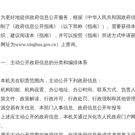
为更好地提供政府信息公开服务，根据《中华人民共和国政府
编制了《政府信息公开指南》（以下简称《指南》）。需要获得
组织，建议阅读本《指南》，并可以按照《指南》所述方式申请
网址为www.xinghua.gov.cn）上查询。
一、主动公开政府信息的分类和编排体系
本机关在职责范围内，主动公开下列政府信息：
机构职能、机构设置、办公地址、办公时间、联系方式、负责
政策文件、政策解读、行政许可、行政处罚、行政强制和其他管
资源交易有关信息、本部门人事信息、政府信息公开年报等
上述应主动公开的政府信息，本机关通过兴化市人民政府门户网站（www
开。
属于主动公开范围的政府信息，自该政府信息形成或者变更之日