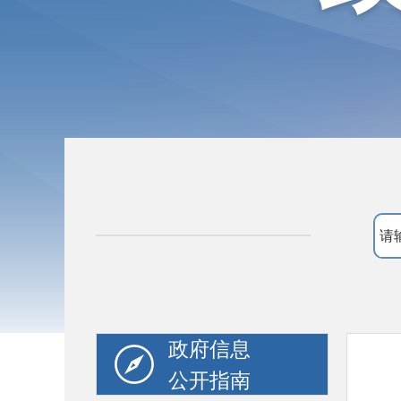
政府信息
公开指南