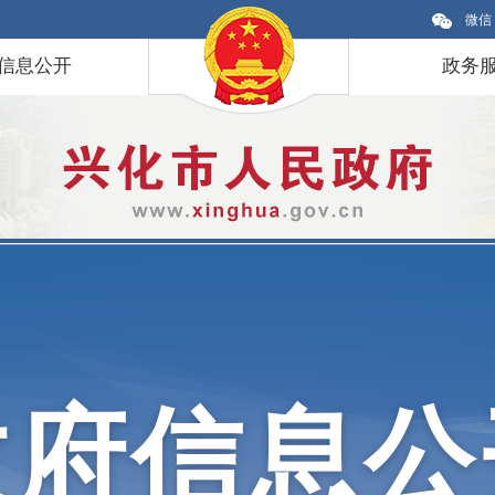
微信
信息公开
政务
政府信息公