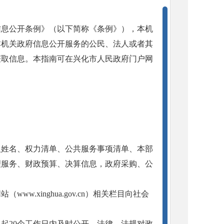
信息公开条例》（以下简称《条例》），本机
本机关政府信息公开服务的公民、法人或者其
获取信息。本指南可在兴化市人民政府门户网
人姓名、权力清单、公共服务事项清单、本部
理服务、财政预算、决算信息，政府采购、公
.xinghua.gov.cn）相关栏目向社会
起20个工作日内及时公开。法律、法规对政