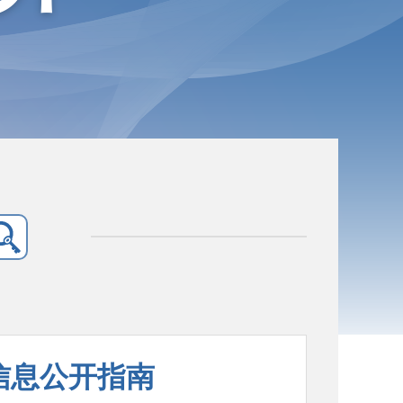
信息公开指南