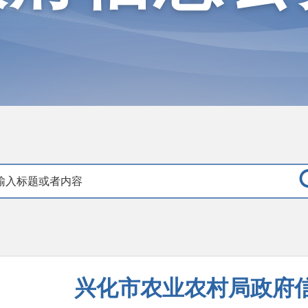
兴化市农业农村局政府