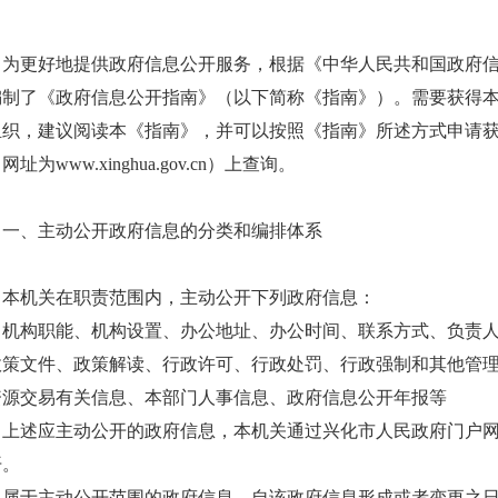
为更好地提供政府信息公开服务，根据《中华人民共和国政府
编制了《政府信息公开指南》（以下简称《指南》）。需要获得
组织，建议阅读本《指南》，并可以按照《指南》所述方式申请
网址为www.xinghua.gov.cn）上查询。
一、主动公开政府信息的分类和编排体系
本机关在职责范围内，主动公开下列政府信息：
机构职能、机构设置、办公地址、办公时间、联系方式、负责
政策文件、政策解读、行政许可、行政处罚、行政强制和其他管
资源交易有关信息、本部门人事信息、政府信息公开年报等
上述应主动公开的政府信息，本机关通过兴化市人民政府门户网站（www
开。
属于主动公开范围的政府信息，自该政府信息形成或者变更之日