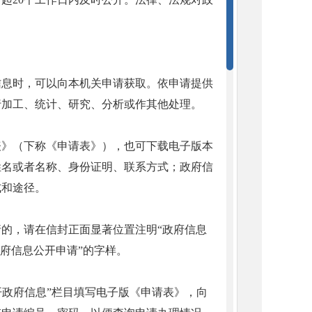
信息时，可以向本机关申请获取。依申请提供
行加工、统计、研究、分析或作其他处理。
表》（下称《申请表》），也可下载电子版本
姓名或者名称、身份证明、联系方式；政府信
式和途径。
的，请在信封正面显著位置注明“政府信息
府信息公开申请”的字样。
开政府信息”栏目填写电子版《申请表》，向