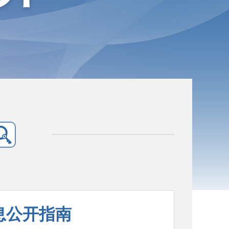
息公开指南