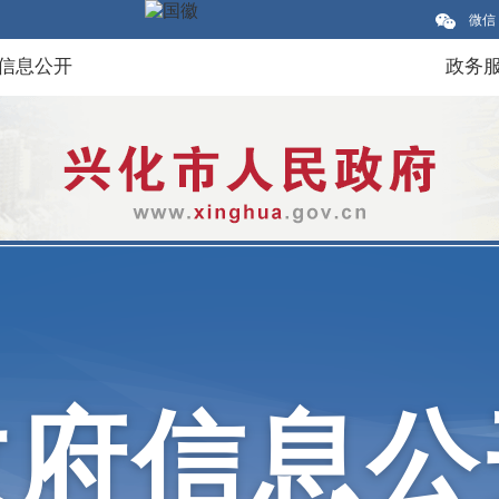
微信
信息公开
政务
政府信息公