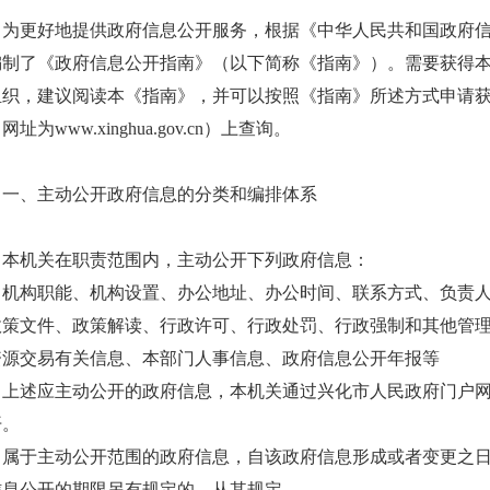
为更好地提供政府信息公开服务，根据《中华人民共和国政府
编制了《政府信息公开指南》（以下简称《指南》）。需要获得
组织，建议阅读本《指南》，并可以按照《指南》所述方式申请
网址为www.xinghua.gov.cn）上查询。
一、主动公开政府信息的分类和编排体系
本机关在职责范围内，主动公开下列政府信息：
机构职能、机构设置、办公地址、办公时间、联系方式、负责
政策文件、政策解读、行政许可、行政处罚、行政强制和其他管
资源交易有关信息、本部门人事信息、政府信息公开年报等
上述应主动公开的政府信息，本机关通过兴化市人民政府门户网站（www
开。
属于主动公开范围的政府信息，自该政府信息形成或者变更之日
信息公开的期限另有规定的，从其规定。