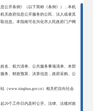
信息公开条例》（以下简称《条例》），本机
本机关政府信息公开服务的公民、法人或者其
获取信息。本指南可在兴化市人民政府门户网
人姓名、权力清单、公共服务事项清单、本部
理服务、财政预算、决算信息，政府采购、公
.xinghua.gov.cn）相关栏目向社会
起20个工作日内及时公开。法律、法规对政