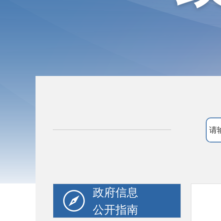
政府信息
公开指南