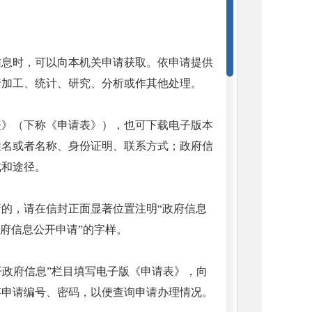
信息时，可以向本机关申请获取。依申请提供
行加工、统计、研究、分析或作其他处理。
表》（下称《申请表》），也可下载电子版本
姓名或者名称、身份证明、联系方式；政府信
式和途径。
的，请在信封正面显著位置注明“政府信息
府信息公开申请”的字样。
开政府信息”栏目填写电子版《申请表》，向
存申请编号、密码，以便查询申请办理情况。