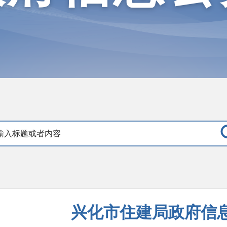
兴化市住建局政府信