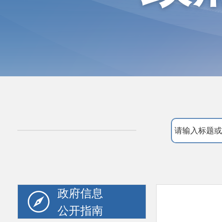
政府信息
公开指南