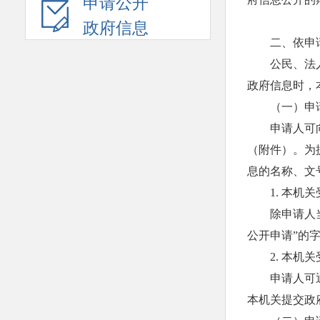
申请公开
政府信息
二、依申
公民、法
政府信息时，
（一）申
申请人可
（附件）。为
息的名称、文
1. 本
除申请人
公开申请”的
2. 本
申请人可
本机关提交政