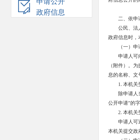
申请公开
政府信息
二、依申
公民、法
政府信息时，
（一）申
申请人可
（附件）。为
息的名称、文
1. 本
除申请人
公开申请”的
2. 本
申请人可
本机关提交政