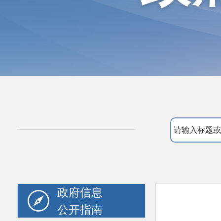
政府信息
公开指南