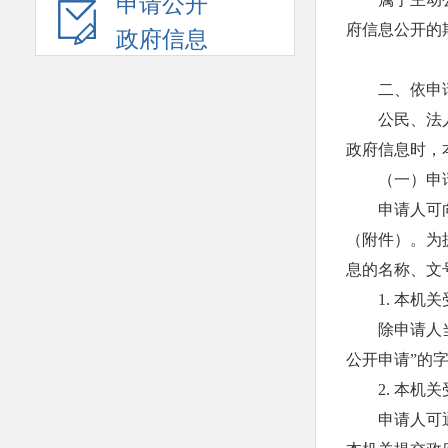
申请公开
府信息公开的
政府信息
二、依申
公民、法
政府信息时，
（一）申
申请人可
（附件）。为
息的名称、文
1. 本
除申请人
公开申请”的
2. 本
申请人可