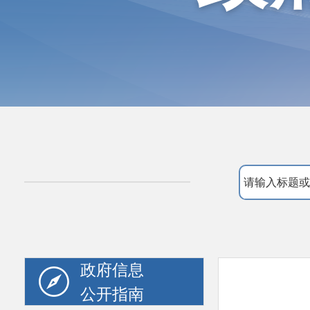
政府信息
公开指南