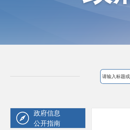
政府信息
公开指南