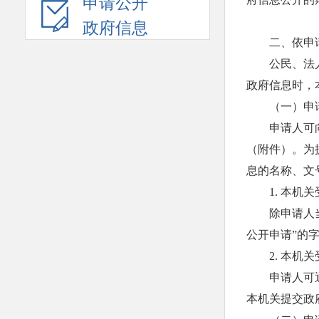
申请公开
政府信息
二、依申
公民、法
政府信息时，
（一）申
申请人可
（附件）。为
息的名称、文
1. 本
除申请人
公开申请”的
2. 本
申请人可
本机关提交政