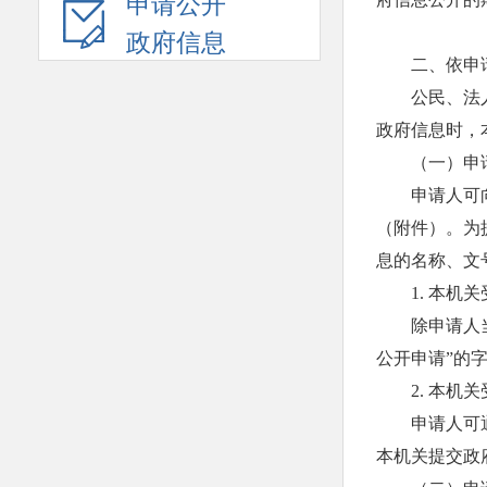
申请公开
政府信息
二、依申
公民、法
政府信息时，
（一）申
申请人可
（附件）。为
息的名称、文
1. 本
除申请人
公开申请”的
2. 本
申请人可
本机关提交政