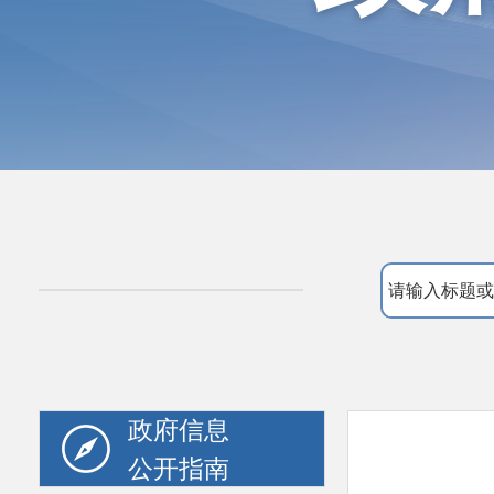
政府信息
公开指南