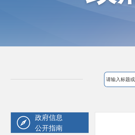
政府信息
公开指南