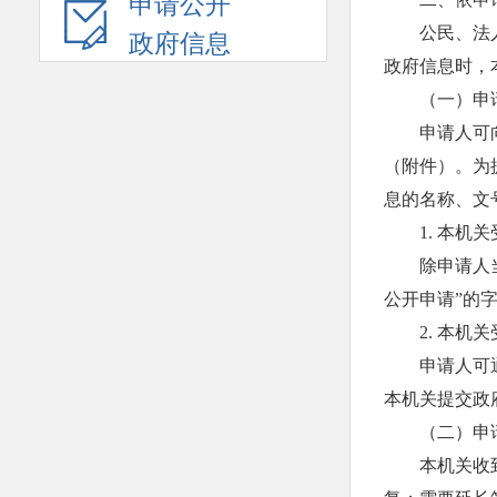
申请公开
公民、法
政府信息
政府信息时，
（一）申
申请人可
（附件）。为
息的名称、文
1. 本
除申请人
公开申请”的
2. 本
申请人可
本机关提交政
（二）申
本机关收