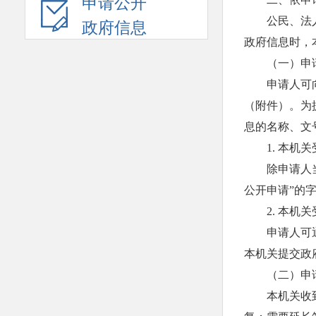
申请公开
公民、法
政府信息
政府信息时，
（一）申
申请人可
（附件）。为
息的名称、文
1. 本
除申请人
公开申请”的
2. 本
申请人可
本机关提交政
（二）申
本机关收