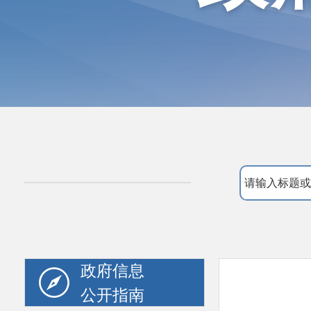
政府信息
公开指南